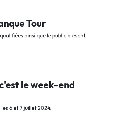
tanque Tour
qualifiées ainsi que le public présent.
 c'est le week-end
es 6 et 7 juillet 2024.