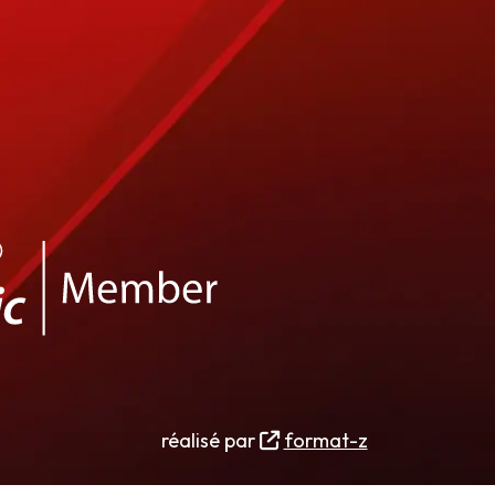
réalisé par
format-z