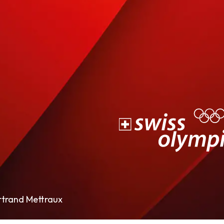
rtrand Mettraux