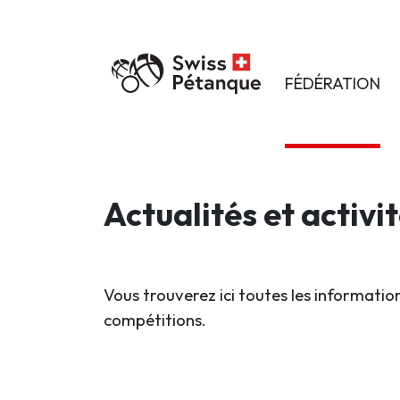
FÉDÉRATION
Actualités et activi
Vous trouverez ici toutes les information
compétitions.