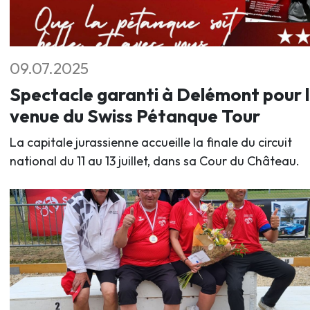
09.07.2025
Spectacle garanti à Delémont pour 
venue du Swiss Pétanque Tour
La capitale jurassienne accueille la finale du circuit
national du 11 au 13 juillet, dans sa Cour du Château.