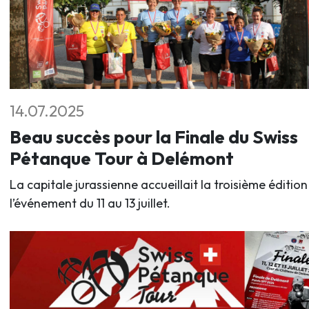
14.07.2025
Beau succès pour la Finale du Swiss
Pétanque Tour à Delémont
La capitale jurassienne accueillait la troisième édition
l’événement du 11 au 13 juillet.