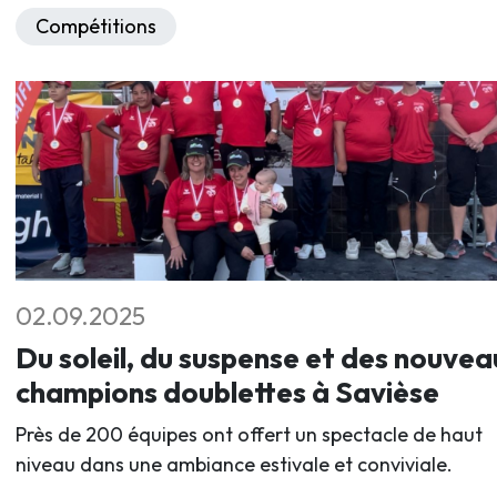
Compétitions
02.09.2025
Du soleil, du suspense et des nouvea
champions doublettes à Savièse
Près de 200 équipes ont offert un spectacle de haut
niveau dans une ambiance estivale et conviviale.