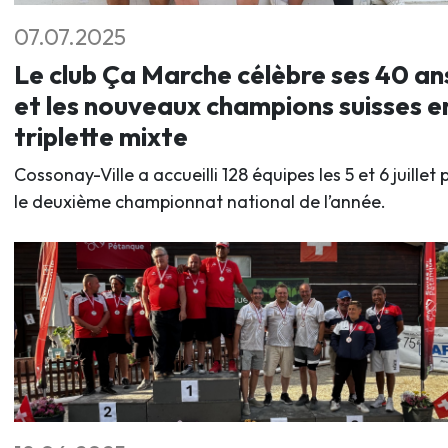
07.07.2025
Le club Ça Marche célèbre ses 40 an
et les nouveaux champions suisses e
triplette mixte
Cossonay-Ville a accueilli 128 équipes les 5 et 6 juillet 
le deuxième championnat national de l’année.