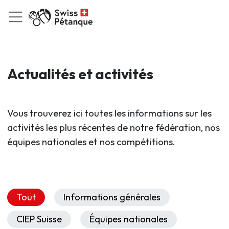
Actualités et activités
Vous trouverez ici toutes les informations sur les
activités les plus récentes de notre fédération, nos
équipes nationales et nos compétitions.
Tout
Informations générales
CIEP Suisse
Équipes nationales