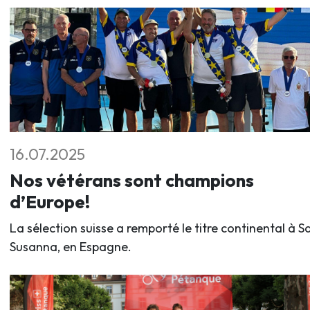
16.07.2025
Nos vétérans sont champions
d’Europe!
La sélection suisse a remporté le titre continental à S
Susanna, en Espagne.