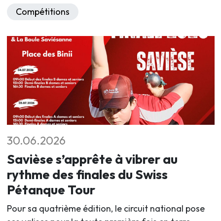
Compétitions
30.06.2026
Savièse s’apprête à vibrer au
rythme des finales du Swiss
Pétanque Tour
Pour sa quatrième édition, le circuit national pose