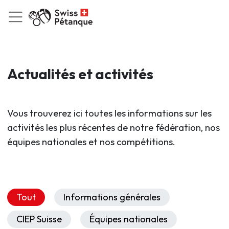
Actualités et activités
Vous trouverez ici toutes les informations sur les
activités les plus récentes de notre fédération, nos
équipes nationales et nos compétitions.
Tout
Informations générales
CIEP Suisse
Équipes nationales