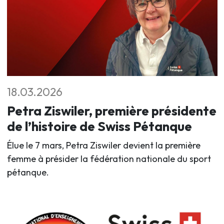
18.03.2026
Petra Ziswiler, première présidente
de l’histoire de Swiss Pétanque
Élue le 7 mars, Petra Ziswiler devient la première
femme à présider la fédération nationale du sport
pétanque.