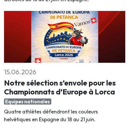
15.06.2026
Notre sélection s’envole pour les
Championnats d’Europe à Lorca
Equipes nationales
Quatre athlètes défendront les couleurs
helvétiques en Espagne du 18 au 21 juin
.