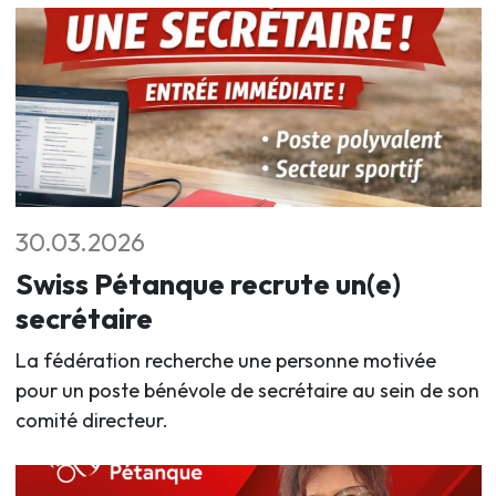
30.03.2026
Swiss Pétanque recrute un(e)
secrétaire
La fédération recherche une personne motivée
pour un poste bénévole de secrétaire au sein de son
comité directeur.