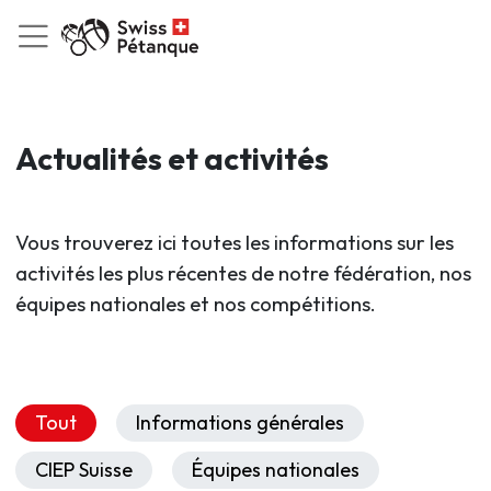
Actualités et activités
Vous trouverez ici toutes les informations sur les
activités les plus récentes de notre fédération, nos
équipes nationales et nos compétitions.
Tout
Informations générales
CIEP Suisse
Équipes nationales