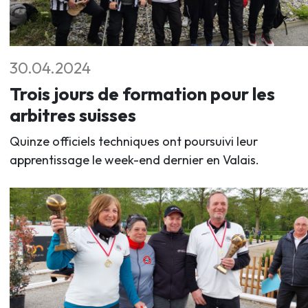
30.04.2024
Trois jours de formation pour les
arbitres suisses
Quinze officiels techniques ont poursuivi leur
apprentissage le week-end dernier en Valais.