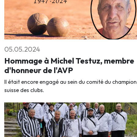
05.05.2024
Hommage à Michel Testuz, membre
d'honneur de l'AVP
Il était encore engagé au sein du comité du champio
suisse des clubs.