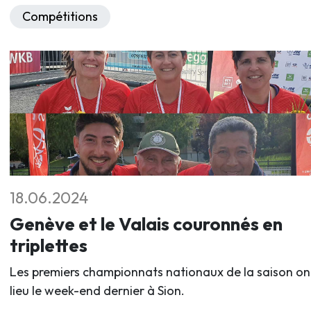
Compétitions
18.06.2024
Genève et le Valais couronnés en
triplettes
Les premiers championnats nationaux de la saison on
lieu le week-end dernier à Sion.