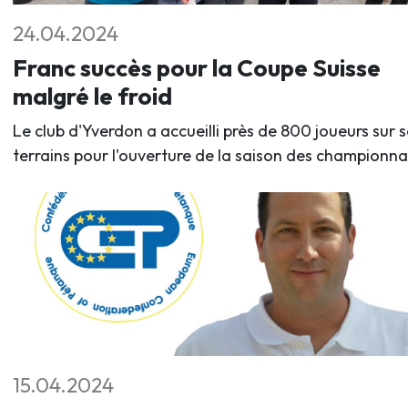
24.04.2024
Franc succès pour la Coupe Suisse
malgré le froid
Le club d'Yverdon a accueilli près de 800 joueurs sur s
terrains pour l'ouverture de la saison des championna
15.04.2024