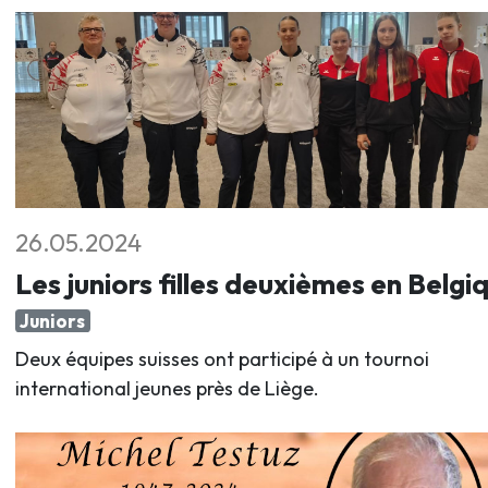
26.05.2024
Les juniors filles deuxièmes en Belgi
Juniors
Deux équipes suisses ont participé à un tournoi
international jeunes près de Liège.