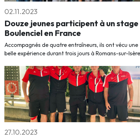
02.11.2023
Douze jeunes participent à un stage
Boulenciel en France
Accompagnés de quatre entraîneurs, ils ont vécu une
belle expérience durant trois jours à Romans-sur-Isère
27.10.2023