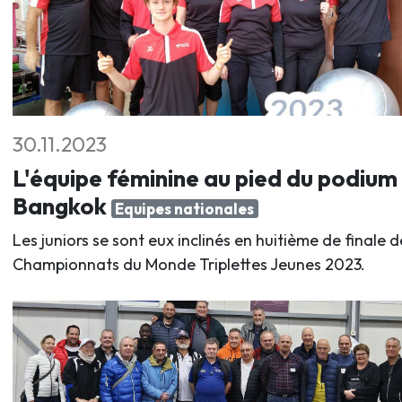
30.11.2023
L'équipe féminine au pied du podium
Bangkok
Equipes nationales
Les juniors se sont eux inclinés en huitième de finale d
Championnats du Monde Triplettes Jeunes 2023.