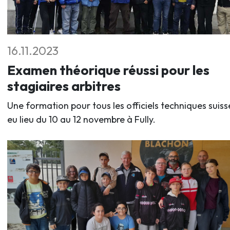
16.11.2023
Examen théorique réussi pour les
stagiaires arbitres
Une formation pour tous les officiels techniques suiss
eu lieu du 10 au 12 novembre à Fully.