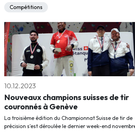
Compétitions
10.12.2023
Nouveaux champions suisses de tir
couronnés à Genève
La troisième édition du Championnat Suisse de tir de
précision s'est déroulée le dernier week-end novembr