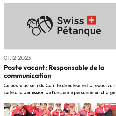
01.12.2023
Poste vacant: Responsable de la
communication
Ce poste au sein du Comité directeur est à repourvoir
suite à la démission de l'ancienne personne en charge