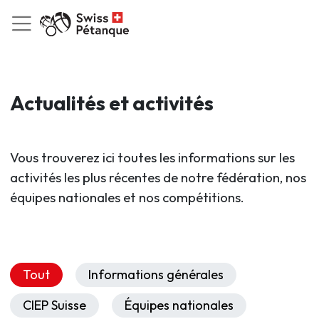
Actualités et activités
Vous trouverez ici toutes les informations sur les
activités les plus récentes de notre fédération, nos
équipes nationales et nos compétitions.
Tout
Informations générales
CIEP Suisse
Équipes nationales