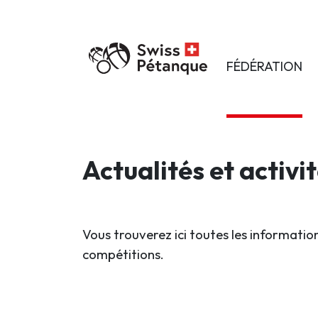
FÉDÉRATION
Actualités et activi
Vous trouverez ici toutes les information
compétitions.