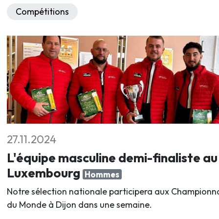
Compétitions
27.11.2024
L'équipe masculine demi-finaliste au
Luxembourg
Hommes
Notre sélection nationale participera aux Championn
du Monde à Dijon dans une semaine.