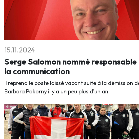
15.11.2024
Serge Salomon nommé responsable
la communication
Il reprend le poste laissé vacant suite à la démission d
Barbara Pokorny il y a un peu plus d'un an.