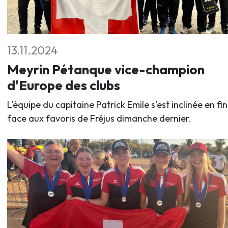
13.11.2024
Meyrin Pétanque vice-champion
d'Europe des clubs
L'équipe du capitaine Patrick Emile s'est inclinée en fi
face aux favoris de Fréjus dimanche dernier.