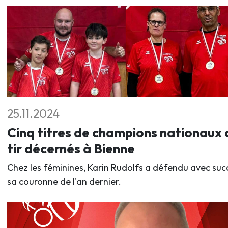
25.11.2024
Cinq titres de champions nationaux 
tir décernés à Bienne
Chez les féminines, Karin Rudolfs a défendu avec suc
sa couronne de l'an dernier.