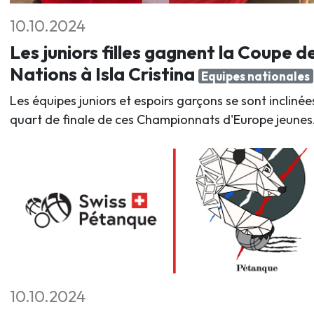
10.10.2024
Les juniors filles gagnent la Coupe d
Nations à Isla Cristina
Equipes nationales
Les équipes juniors et espoirs garçons se sont inclinée
quart de finale de ces Championnats d'Europe jeunes
10.10.2024