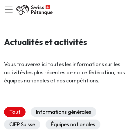
Actualités et activités
Vous trouverez ici toutes les informations sur les
activités les plus récentes de notre fédération, nos
équipes nationales et nos compétitions.
Tout
Informations générales
CIEP Suisse
Équipes nationales