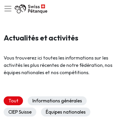
Actualités et activités
Vous trouverez ici toutes les informations sur les
activités les plus récentes de notre fédération, nos
équipes nationales et nos compétitions.
Tout
Informations générales
CIEP Suisse
Équipes nationales