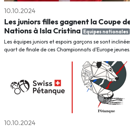
10.10.2024
Les juniors filles gagnent la Coupe d
Nations à Isla Cristina
Equipes nationales
Les équipes juniors et espoirs garçons se sont inclinée
quart de finale de ces Championnats d'Europe jeunes
10.10.2024