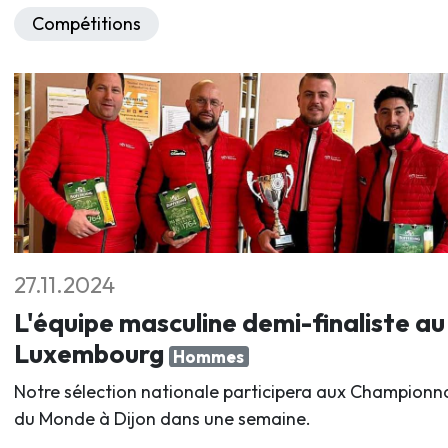
Compétitions
27.11.2024
L'équipe masculine demi-finaliste au
Luxembourg
Hommes
Notre sélection nationale participera aux Championn
du Monde à Dijon dans une semaine.