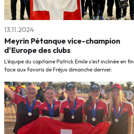
13.11.2024
Meyrin Pétanque vice-champion
d'Europe des clubs
L'équipe du capitaine Patrick Emile s'est inclinée en fi
face aux favoris de Fréjus dimanche dernier.