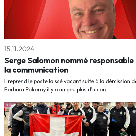
15.11.2024
Serge Salomon nommé responsable
la communication
Il reprend le poste laissé vacant suite à la démission d
Barbara Pokorny il y a un peu plus d'un an.