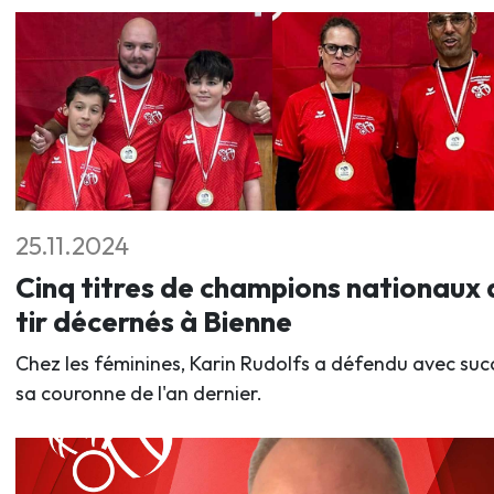
25.11.2024
Cinq titres de champions nationaux 
tir décernés à Bienne
Chez les féminines, Karin Rudolfs a défendu avec suc
sa couronne de l'an dernier.