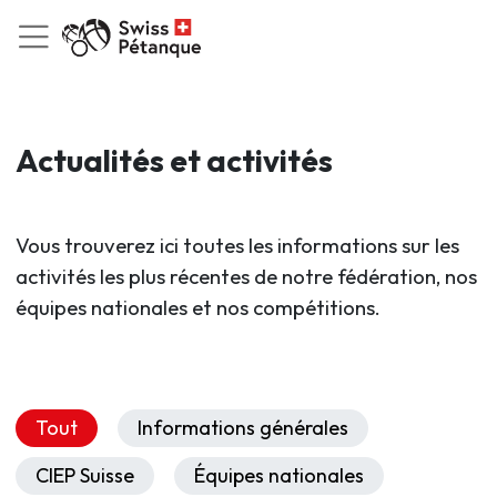
Actualités et activités
Vous trouverez ici toutes les informations sur les
activités les plus récentes de notre fédération, nos
équipes nationales et nos compétitions.
Tout
Informations générales
CIEP Suisse
Équipes nationales