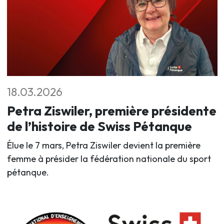
18.03.2026
Petra Ziswiler, première présidente
de l’histoire de Swiss Pétanque
Élue le 7 mars, Petra Ziswiler devient la première
femme à présider la fédération nationale du sport
pétanque.