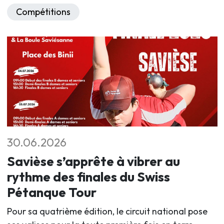
Compétitions
30.06.2026
Savièse s’apprête à vibrer au
rythme des finales du Swiss
Pétanque Tour
Pour sa quatrième édition, le circuit national pose