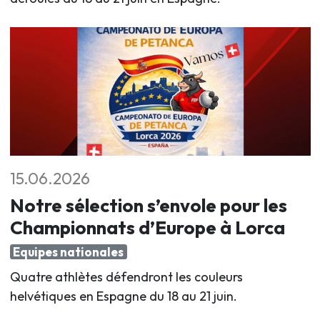
15.06.2026
Notre sélection s’envole pour les
Championnats d’Europe à Lorca
Equipes nationales
Quatre athlètes défendront les couleurs
helvétiques en Espagne du 18 au 21 juin
.