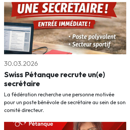
30.03.2026
Swiss Pétanque recrute un(e)
secrétaire
La fédération recherche une personne motivée
pour un poste bénévole de secrétaire au sein de son
comité directeur.