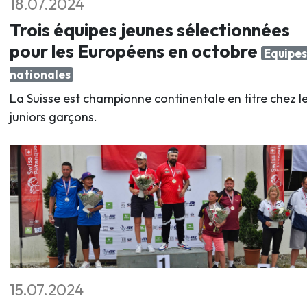
18.07.2024
Trois équipes jeunes sélectionnées
pour les Européens en octobre
Equipes
nationales
La Suisse est championne continentale en titre chez l
juniors garçons.
15.07.2024