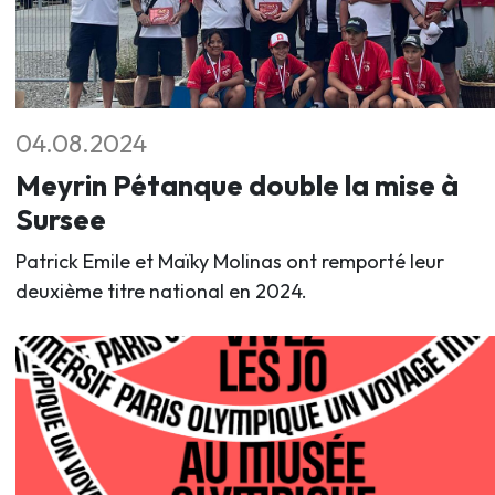
04.08.2024
Meyrin Pétanque double la mise à
Sursee
Patrick Emile et Maïky Molinas ont remporté leur
deuxième titre national en 2024.