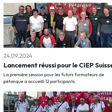
24.09.2024
Lancement réussi pour le CIEP Suiss
La première session pour les futurs formateurs de
pétanque a accueilli 12 participants.