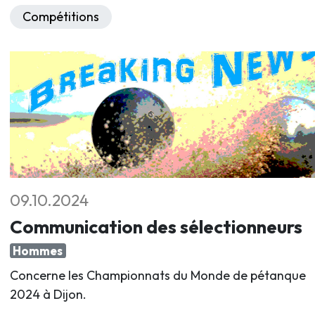
Compétitions
09.10.2024
Communication des sélectionneurs
Hommes
Concerne les Championnats du Monde de pétanque
2024 à Dijon.