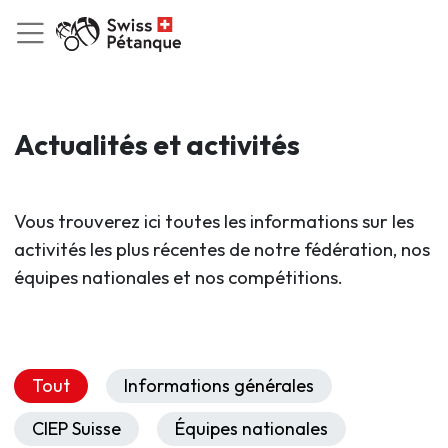
Actualités et activités
Vous trouverez ici toutes les informations sur les
activités les plus récentes de notre fédération, nos
équipes nationales et nos compétitions.
Tout
Informations générales
CIEP Suisse
Équipes nationales