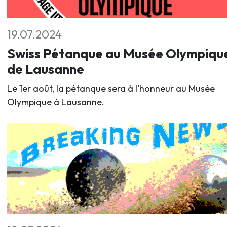
19.07.2024
Swiss Pétanque au Musée Olympiqu
de Lausanne
Le 1er août, la pétanque sera à l'honneur au Musée
Olympique à Lausanne.