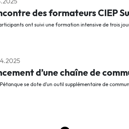
4.2025
contre des formateurs CIEP Su
rticipants ont suivi une formation intensive de trois jou
4.2025
ncement d’une chaîne de comm
 Pétanque se dote d’un outil supplémentaire de commun