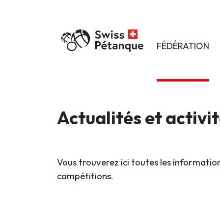
FÉDÉRATION
Actualités et activi
Vous trouverez ici toutes les information
compétitions.