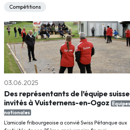
Compétitions
03.06.2025
Des représentants de l’équipe suisse
invités à Vuisternens-en-Ogoz
Equipe
nationales
L’amicale fribourgeoise a convié Swiss Pétanque aux