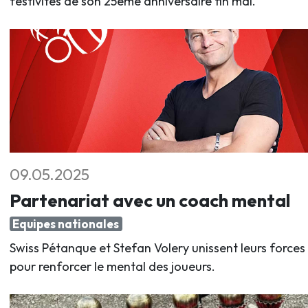
festivités de son 25ème anniversaire fin mai.
09.05.2025
Partenariat avec un coach mental
Equipes nationales
Swiss Pétanque et Stefan Volery unissent leurs forces
pour renforcer le mental des joueurs.