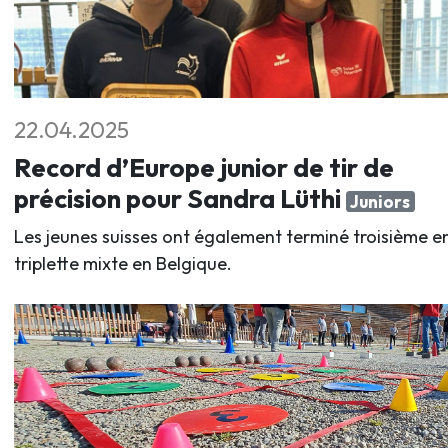
22.04.2025
Record d’Europe junior de tir de
précision pour Sandra Lüthi
Juniors
Les jeunes suisses ont également terminé troisième e
triplette mixte en Belgique.