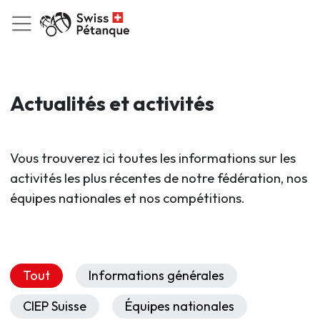
Actualités et activités
Vous trouverez ici toutes les informations sur les
activités les plus récentes de notre fédération, nos
équipes nationales et nos compétitions.
Tout
Informations générales
CIEP Suisse
Équipes nationales