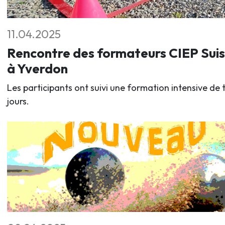
11.04.2025
Rencontre des formateurs CIEP Sui
à Yverdon
Les participants ont suivi une formation intensive de t
jours.