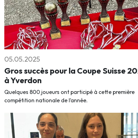
05.05.2025
Gros succès pour la Coupe Suisse 2
à Yverdon
Quelques 800 joueurs ont participé à cette première
compétition nationale de l’année.