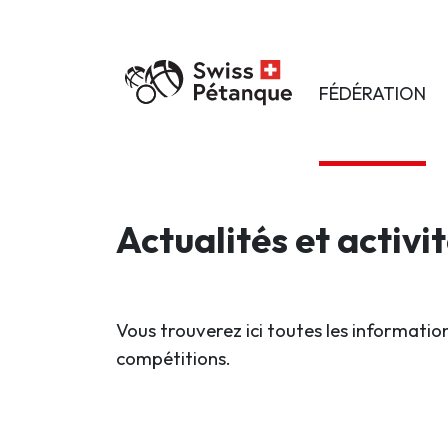
FÉDÉRATION
Actualités et activi
Vous trouverez ici toutes les information
compétitions.