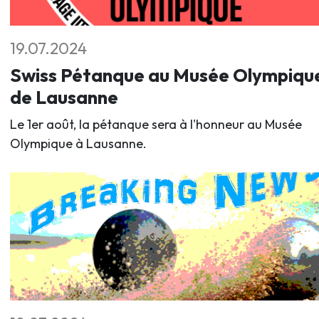
19.07.2024
Swiss Pétanque au Musée Olympiqu
de Lausanne
Le 1er août, la pétanque sera à l'honneur au Musée
Olympique à Lausanne.