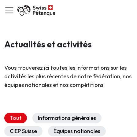
Actualités et activités
Vous trouverez ici toutes les informations sur les
activités les plus récentes de notre fédération, nos
équipes nationales et nos compétitions.
Tout
Informations générales
CIEP Suisse
Équipes nationales