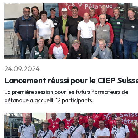
24.09.2024
Lancement réussi pour le CIEP Suiss
La première session pour les futurs formateurs de
pétanque a accueilli 12 participants.