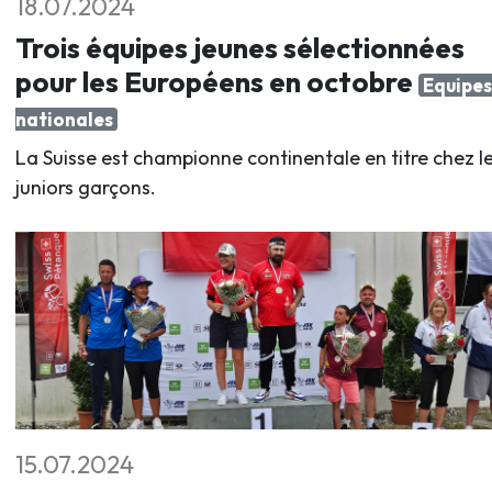
18.07.2024
Trois équipes jeunes sélectionnées
pour les Européens en octobre
Equipes
nationales
La Suisse est championne continentale en titre chez l
juniors garçons.
15.07.2024