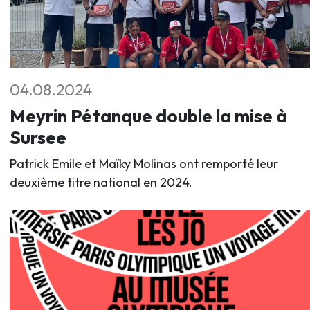
04.08.2024
Meyrin Pétanque double la mise à
Sursee
Patrick Emile et Maïky Molinas ont remporté leur
deuxième titre national en 2024.