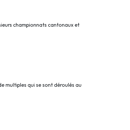
usieurs championnats cantonaux et
 multiples qui se sont déroulés au