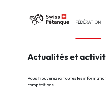
FÉDÉRATION
Actualités et activi
Vous trouverez ici toutes les information
compétitions.