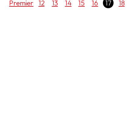
Premier
12
13
14
15
16
17
18