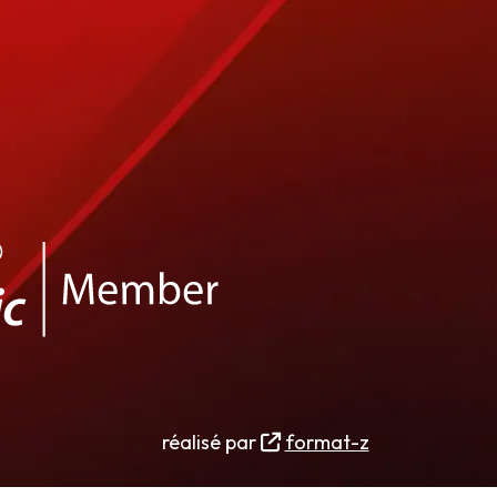
réalisé par
format-z