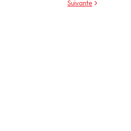
Suivante