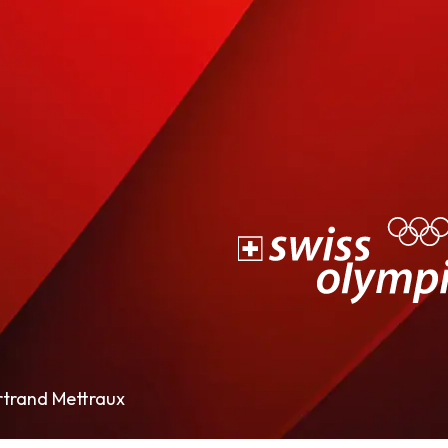
rtrand Mettraux