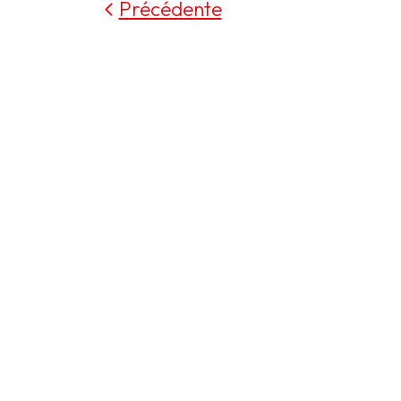
Précédente