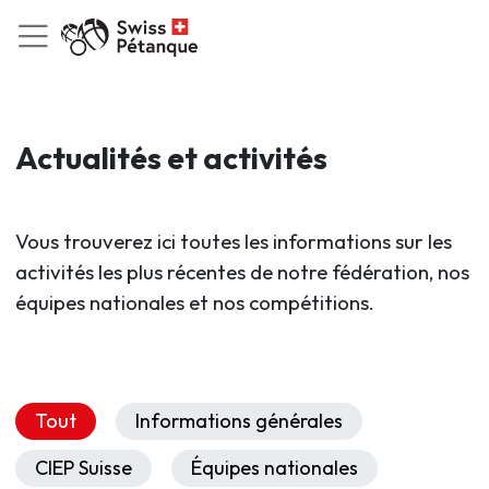
Actualités et activités
Vous trouverez ici toutes les informations sur les
activités les plus récentes de notre fédération, nos
équipes nationales et nos compétitions.
Tout
Informations générales
CIEP Suisse
Équipes nationales