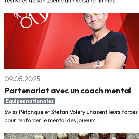
festivités de son 25ème anniversaire fin mai.
09.05.2025
Partenariat avec un coach mental
Equipes nationales
Swiss Pétanque et Stefan Volery unissent leurs forces
pour renforcer le mental des joueurs.