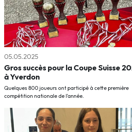
05.05.2025
Gros succès pour la Coupe Suisse 2
à Yverdon
Quelques 800 joueurs ont participé à cette première
compétition nationale de l’année.