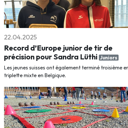
22.04.2025
Record d’Europe junior de tir de
précision pour Sandra Lüthi
Juniors
Les jeunes suisses ont également terminé troisième e
triplette mixte en Belgique.