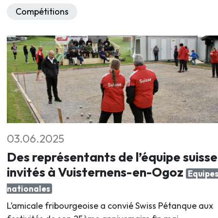
Compétitions
03.06.2025
Des représentants de l’équipe suisse
invités à Vuisternens-en-Ogoz
Equipe
nationales
L’amicale fribourgeoise a convié Swiss Pétanque aux