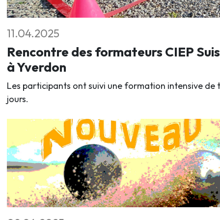
11.04.2025
Rencontre des formateurs CIEP Sui
à Yverdon
Les participants ont suivi une formation intensive de t
jours.