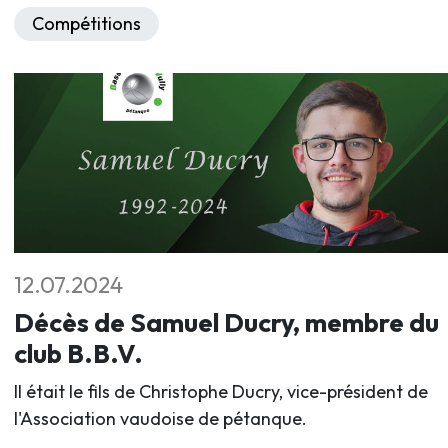
Compétitions
12.07.2024
Décès de Samuel Ducry, membre du
club B.B.V.
Il était le fils de Christophe Ducry, vice-président de
l'Association vaudoise de pétanque.