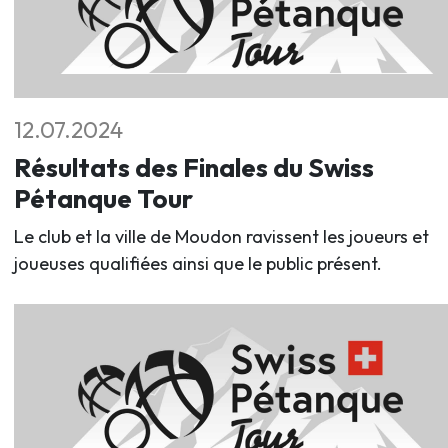
12.07.2024
Résultats des Finales du Swiss
Pétanque Tour
Le club et la ville de Moudon ravissent les joueurs et
joueuses qualifiées ainsi que le public présent.