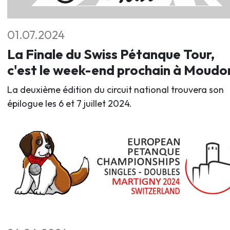
01.07.2024
La Finale du Swiss Pétanque Tour,
c'est le week-end prochain à Moudo
La deuxième édition du circuit national trouvera son
épilogue les 6 et 7 juillet 2024.