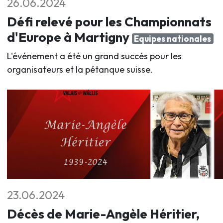
26.06.2024
Défi relevé pour les Championnats
d'Europe à Martigny
Equipes nationales
L'événement a été un grand succès pour les
organisateurs et la pétanque suisse.
23.06.2024
Décès de Marie-Angèle Héritier,