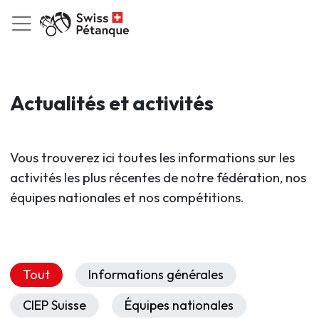
Actualités et activités
Vous trouverez ici toutes les informations sur les
activités les plus récentes de notre fédération, nos
équipes nationales et nos compétitions.
Tout
Informations générales
CIEP Suisse
Équipes nationales