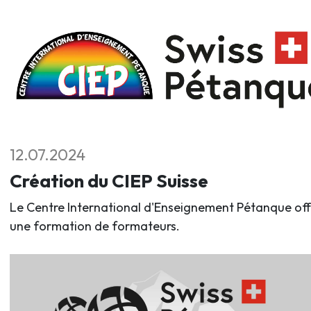
12.07.2024
Création du CIEP Suisse
Le Centre International d'Enseignement Pétanque off
une formation de formateurs.