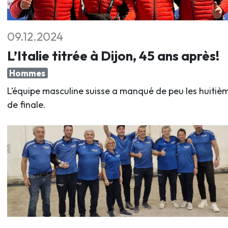
09.12.2024
L’Italie titrée à Dijon, 45 ans après!
Hommes
L’équipe masculine suisse a manqué de peu les huitiè
de finale.