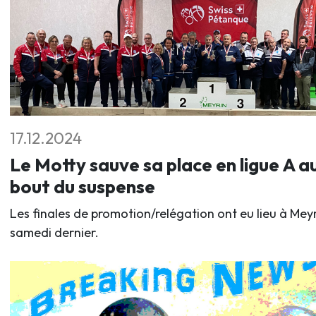
17.12.2024
Le Motty sauve sa place en ligue A a
bout du suspense
Les finales de promotion/relégation ont eu lieu à Mey
samedi dernier.