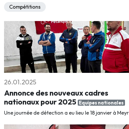
Compétitions
26.01.2025
Annonce des nouveaux cadres
nationaux pour 2025
Equipes nationales
Une journée de détection a eu lieu le 18 janvier à Meyr