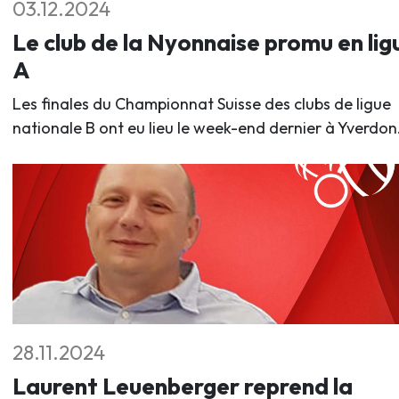
03.12.2024
Le club de la Nyonnaise promu en lig
A
Les finales du Championnat Suisse des clubs de ligue
nationale B ont eu lieu le week-end dernier à Yverdon
28.11.2024
Laurent Leuenberger reprend la