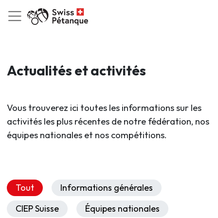
Actualités et activités
Vous trouverez ici toutes les informations sur les
activités les plus récentes de notre fédération, nos
équipes nationales et nos compétitions.
Tout
Informations générales
CIEP Suisse
Équipes nationales