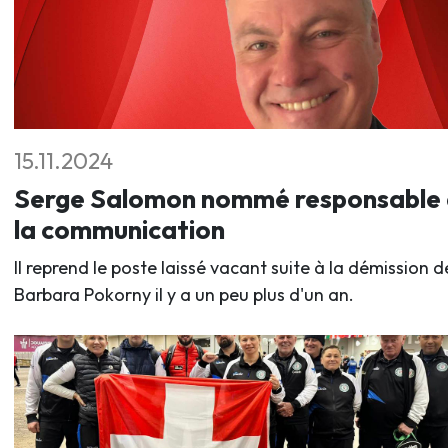
15.11.2024
Serge Salomon nommé responsable
la communication
Il reprend le poste laissé vacant suite à la démission d
Barbara Pokorny il y a un peu plus d'un an.