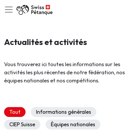
Actualités et activités
Vous trouverez ici toutes les informations sur les
activités les plus récentes de notre fédération, nos
équipes nationales et nos compétitions.
Tout
Informations générales
CIEP Suisse
Équipes nationales