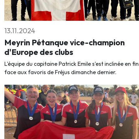
13.11.2024
Meyrin Pétanque vice-champion
d'Europe des clubs
L'équipe du capitaine Patrick Emile s'est inclinée en fi
face aux favoris de Fréjus dimanche dernier.