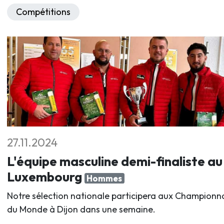
Compétitions
27.11.2024
L'équipe masculine demi-finaliste au
Luxembourg
Hommes
Notre sélection nationale participera aux Championn
du Monde à Dijon dans une semaine.