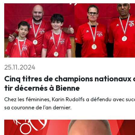
25.11.2024
Cinq titres de champions nationaux 
tir décernés à Bienne
Chez les féminines, Karin Rudolfs a défendu avec suc
sa couronne de l'an dernier.