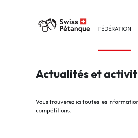
FÉDÉRATION
Actualités et activi
Vous trouverez ici toutes les information
compétitions.