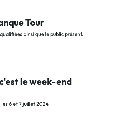
tanque Tour
qualifiées ainsi que le public présent.
 c'est le week-end
es 6 et 7 juillet 2024.