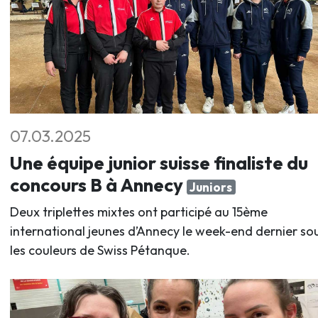
07.03.2025
Une équipe junior suisse finaliste du
concours B à Annecy
Juniors
Deux triplettes mixtes ont participé au 15ème
international jeunes d’Annecy le week-end dernier so
les couleurs de Swiss Pétanque.