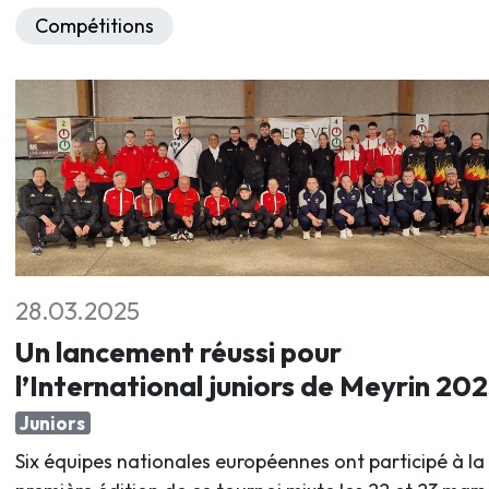
Compétitions
28.03.2025
Un lancement réussi pour
l’International juniors de Meyrin 20
Juniors
Six équipes nationales européennes ont participé à la