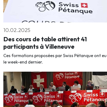
10.02.2025
Des cours de table attirent 41
participants à Villeneuve
Ces formations proposées par Swiss Pétanque ont eu 
le week-end dernier.