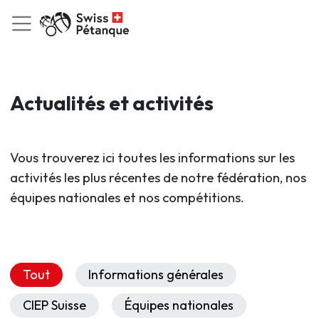
Actualités et activités
Vous trouverez ici toutes les informations sur les
activités les plus récentes de notre fédération, nos
équipes nationales et nos compétitions.
Tout
Informations générales
CIEP Suisse
Équipes nationales