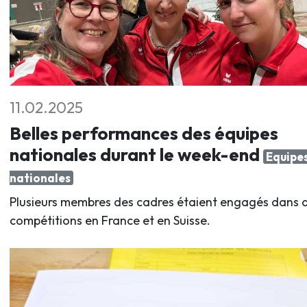
11.02.2025
Belles performances des équipes
nationales durant le week-end
Equipe
nationales
Plusieurs membres des cadres étaient engagés dans 
compétitions en France et en Suisse.