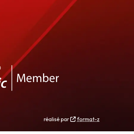
réalisé par
format-z