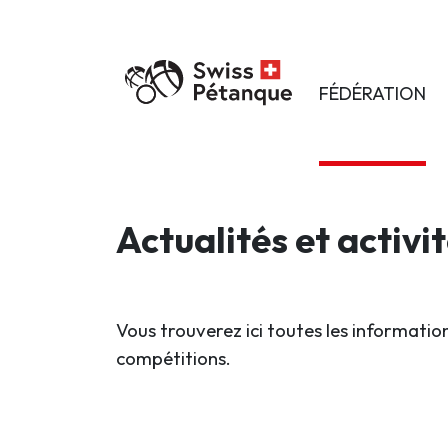
FÉDÉRATION
Actualités et activi
Vous trouverez ici toutes les information
compétitions.