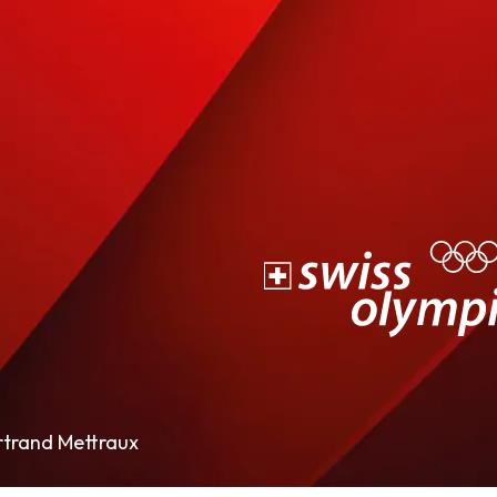
rtrand Mettraux