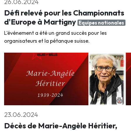
26.06.2024
Défi relevé pour les Championnats
d'Europe à Martigny
Equipes nationales
L'événement a été un grand succès pour les
organisateurs et la pétanque suisse.
23.06.2024
Décès de Marie-Angèle Héritier,