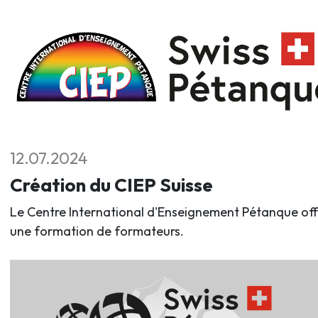
12.07.2024
Création du CIEP Suisse
Le Centre International d'Enseignement Pétanque off
une formation de formateurs.