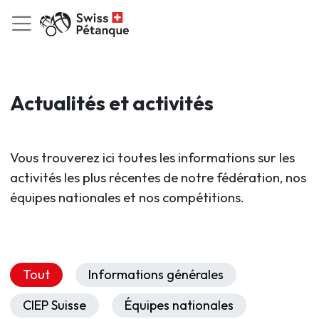
Actualités et activités
Vous trouverez ici toutes les informations sur les
activités les plus récentes de notre fédération, nos
équipes nationales et nos compétitions.
Tout
Informations générales
CIEP Suisse
Équipes nationales