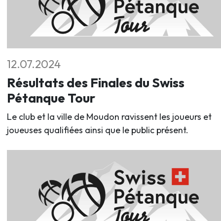
12.07.2024
Résultats des Finales du Swiss
Pétanque Tour
Le club et la ville de Moudon ravissent les joueurs et
joueuses qualifiées ainsi que le public présent.