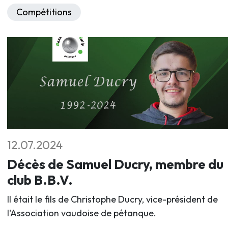
Compétitions
12.07.2024
Décès de Samuel Ducry, membre du
club B.B.V.
Il était le fils de Christophe Ducry, vice-président de
l'Association vaudoise de pétanque.