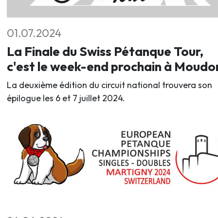
01.07.2024
La Finale du Swiss Pétanque Tour,
c'est le week-end prochain à Moudo
La deuxième édition du circuit national trouvera son
épilogue les 6 et 7 juillet 2024.