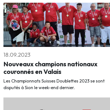
18.09.2023
Nouveaux champions nationaux
couronnés en Valais
Les Championnats Suisses Doublettes 2023 se sont
disputés à Sion le week-end dernier.