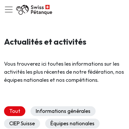
Actualités et activités
Vous trouverez ici toutes les informations sur les
activités les plus récentes de notre fédération, nos
équipes nationales et nos compétitions.
Tout
Informations générales
CIEP Suisse
Équipes nationales