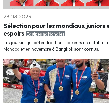
23.08.2023
Sélection pour les mondiaux juniors 
espoirs
Equipes nationales
Les joueurs qui défendront nos couleurs en octobre à
Monaco et en novembre à Bangkok sont connus.