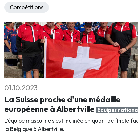
Compétitions
01.10.2023
La Suisse proche d'une médaille
européenne à Albertville
Equipes nationa
L'équipe masculine s'est inclinée en quart de finale fa
la Belgique à Albertville.