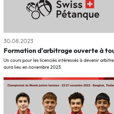
30.08.2023
Formation d'arbitrage ouverte à to
Un cours pour les licenciés intéressés à devenir arbitre
aura lieu en novembre 2023.