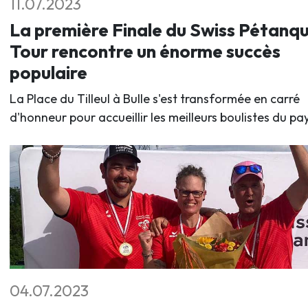
11.07.2023
La première Finale du Swiss Pétanq
Tour rencontre un énorme succès
populaire
La Place du Tilleul à Bulle s'est transformée en carré
d'honneur pour accueillir les meilleurs boulistes du pay
04.07.2023