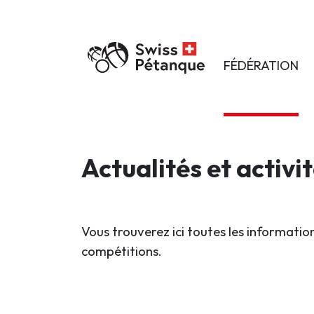
FÉDÉRATION
Actualités et activi
Vous trouverez ici toutes les information
compétitions.