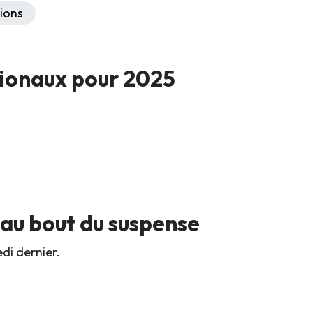
ions
ionaux pour 2025
 au bout du suspense
di dernier.