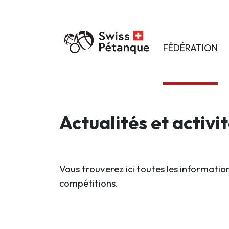
FÉDÉRATION
Actualités et activi
Vous trouverez ici toutes les information
compétitions.