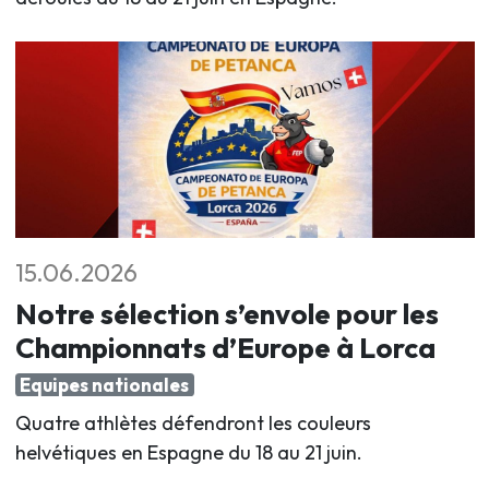
15.06.2026
Notre sélection s’envole pour les
Championnats d’Europe à Lorca
Equipes nationales
Quatre athlètes défendront les couleurs
helvétiques en Espagne du 18 au 21 juin
.