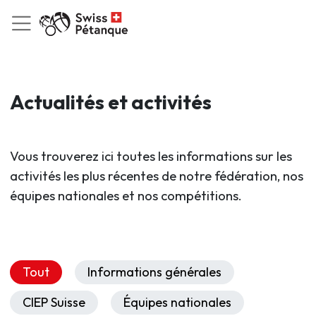
Actualités et activités
Vous trouverez ici toutes les informations sur les
activités les plus récentes de notre fédération, nos
équipes nationales et nos compétitions.
Tout
Informations générales
CIEP Suisse
Équipes nationales