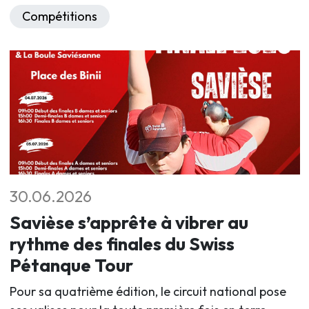
Compétitions
30.06.2026
Savièse s’apprête à vibrer au
rythme des finales du Swiss
Pétanque Tour
Pour sa quatrième édition, le circuit national pose