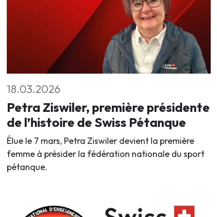
18.03.2026
Petra Ziswiler, première présidente
de l’histoire de Swiss Pétanque
Élue le 7 mars, Petra Ziswiler devient la première
femme à présider la fédération nationale du sport
pétanque.