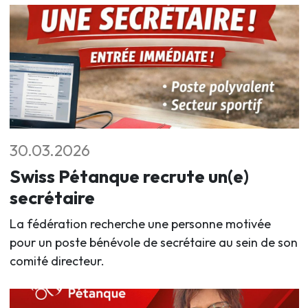
30.03.2026
Swiss Pétanque recrute un(e)
secrétaire
La fédération recherche une personne motivée
pour un poste bénévole de secrétaire au sein de son
comité directeur.