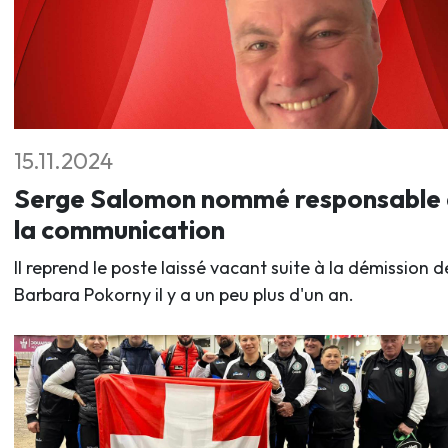
15.11.2024
Serge Salomon nommé responsable
la communication
Il reprend le poste laissé vacant suite à la démission d
Barbara Pokorny il y a un peu plus d'un an.