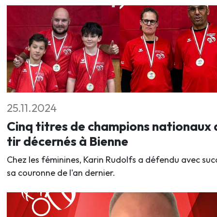
25.11.2024
Cinq titres de champions nationaux 
tir décernés à Bienne
Chez les féminines, Karin Rudolfs a défendu avec suc
sa couronne de l'an dernier.