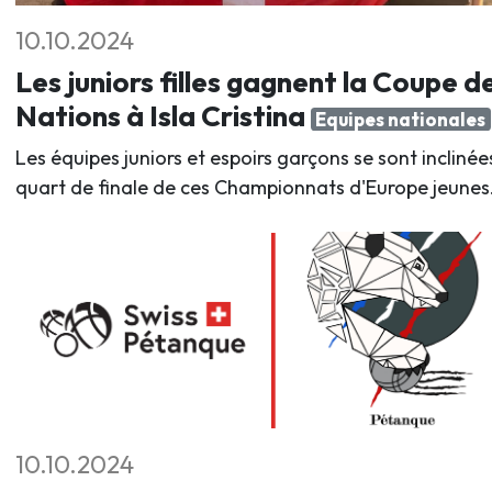
10.10.2024
Les juniors filles gagnent la Coupe d
Nations à Isla Cristina
Equipes nationales
Les équipes juniors et espoirs garçons se sont inclinée
quart de finale de ces Championnats d'Europe jeunes
10.10.2024