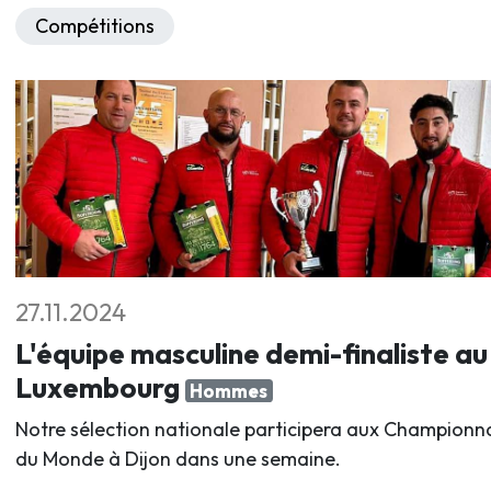
Compétitions
27.11.2024
L'équipe masculine demi-finaliste au
Luxembourg
Hommes
Notre sélection nationale participera aux Championn
du Monde à Dijon dans une semaine.