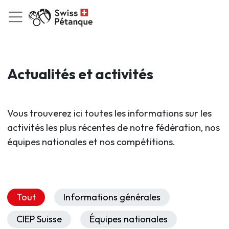
Actualités et activités
Vous trouverez ici toutes les informations sur les
activités les plus récentes de notre fédération, nos
équipes nationales et nos compétitions.
Tout
Informations générales
CIEP Suisse
Équipes nationales