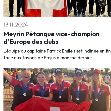
13.11.2024
Meyrin Pétanque vice-champion
d'Europe des clubs
L'équipe du capitaine Patrick Emile s'est inclinée en fi
face aux favoris de Fréjus dimanche dernier.