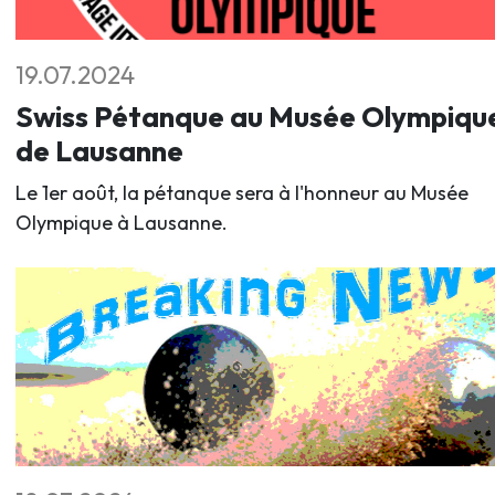
19.07.2024
Swiss Pétanque au Musée Olympiqu
de Lausanne
Le 1er août, la pétanque sera à l'honneur au Musée
Olympique à Lausanne.