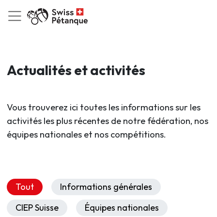
Actualités et activités
Vous trouverez ici toutes les informations sur les
activités les plus récentes de notre fédération, nos
équipes nationales et nos compétitions.
Tout
Informations générales
CIEP Suisse
Équipes nationales