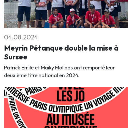
04.08.2024
Meyrin Pétanque double la mise à
Sursee
Patrick Emile et Maïky Molinas ont remporté leur
deuxième titre national en 2024.