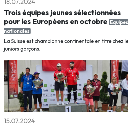
18.07.2024
Trois équipes jeunes sélectionnées
pour les Européens en octobre
Equipes
nationales
La Suisse est championne continentale en titre chez l
juniors garçons.
15.07.2024