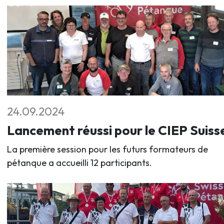
24.09.2024
Lancement réussi pour le CIEP Suiss
La première session pour les futurs formateurs de
pétanque a accueilli 12 participants.