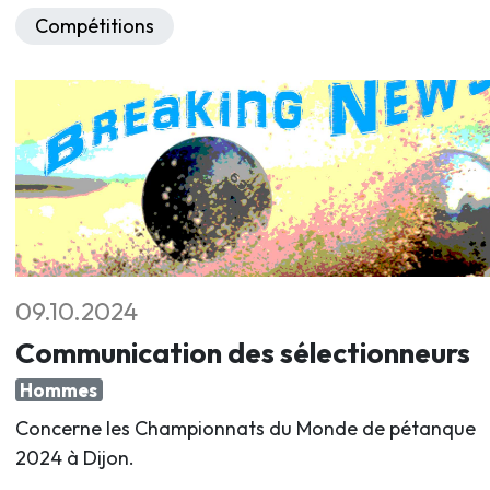
Compétitions
09.10.2024
Communication des sélectionneurs
Hommes
Concerne les Championnats du Monde de pétanque
2024 à Dijon.