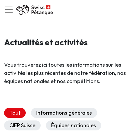
Actualités et activités
Vous trouverez ici toutes les informations sur les
activités les plus récentes de notre fédération, nos
équipes nationales et nos compétitions.
Tout
Informations générales
CIEP Suisse
Équipes nationales