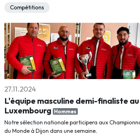
Compétitions
27.11.2024
L'équipe masculine demi-finaliste au
Luxembourg
Hommes
Notre sélection nationale participera aux Championn
du Monde à Dijon dans une semaine.