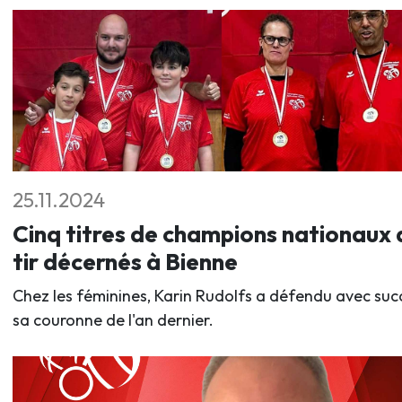
25.11.2024
Cinq titres de champions nationaux 
tir décernés à Bienne
Chez les féminines, Karin Rudolfs a défendu avec suc
sa couronne de l'an dernier.