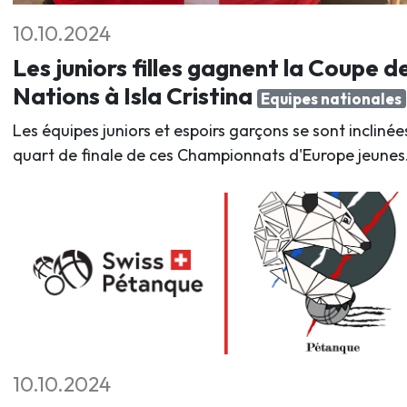
10.10.2024
Les juniors filles gagnent la Coupe d
Nations à Isla Cristina
Equipes nationales
Les équipes juniors et espoirs garçons se sont inclinée
quart de finale de ces Championnats d'Europe jeunes
10.10.2024