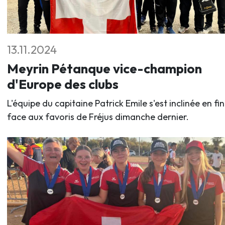
13.11.2024
Meyrin Pétanque vice-champion
d'Europe des clubs
L'équipe du capitaine Patrick Emile s'est inclinée en fi
face aux favoris de Fréjus dimanche dernier.