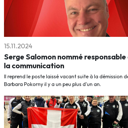
15.11.2024
Serge Salomon nommé responsable
la communication
Il reprend le poste laissé vacant suite à la démission d
Barbara Pokorny il y a un peu plus d'un an.