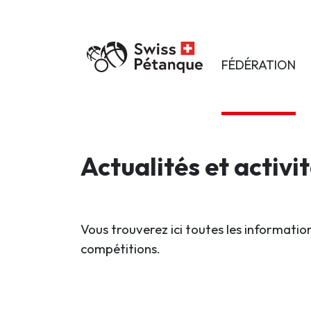
FÉDÉRATION
Actualités et activi
Vous trouverez ici toutes les information
compétitions.