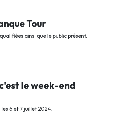
tanque Tour
qualifiées ainsi que le public présent.
 c'est le week-end
es 6 et 7 juillet 2024.