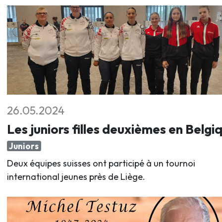
26.05.2024
Les juniors filles deuxièmes en Belgi
Juniors
Deux équipes suisses ont participé à un tournoi
international jeunes près de Liège.