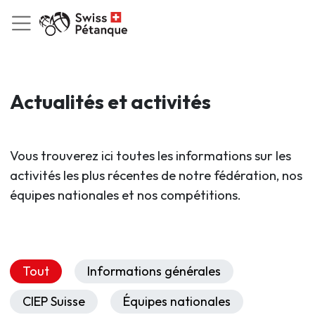
Actualités et activités
Vous trouverez ici toutes les informations sur les
activités les plus récentes de notre fédération, nos
équipes nationales et nos compétitions.
Tout
Informations générales
CIEP Suisse
Équipes nationales