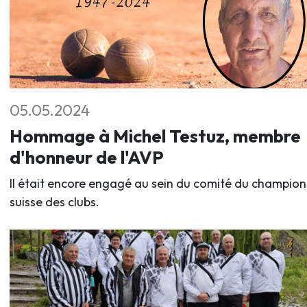
05.05.2024
Hommage à Michel Testuz, membre
d'honneur de l'AVP
Il était encore engagé au sein du comité du champio
suisse des clubs.