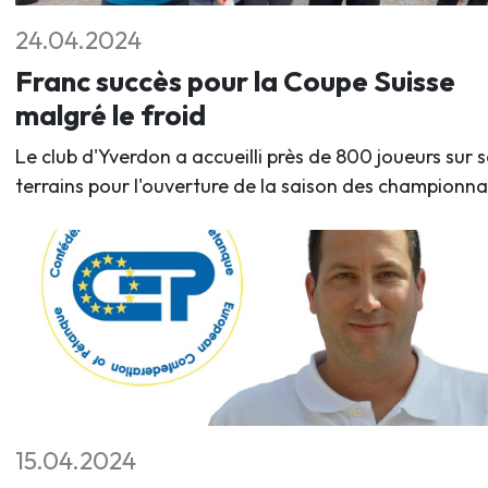
24.04.2024
Franc succès pour la Coupe Suisse
malgré le froid
Le club d'Yverdon a accueilli près de 800 joueurs sur s
terrains pour l'ouverture de la saison des championna
15.04.2024