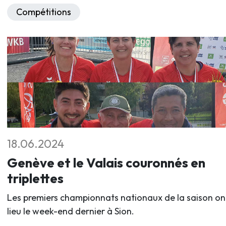
Compétitions
18.06.2024
Genève et le Valais couronnés en
triplettes
Les premiers championnats nationaux de la saison on
lieu le week-end dernier à Sion.