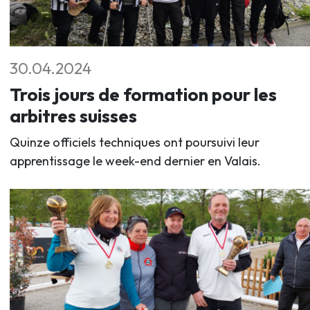
30.04.2024
Trois jours de formation pour les
arbitres suisses
Quinze officiels techniques ont poursuivi leur
apprentissage le week-end dernier en Valais.