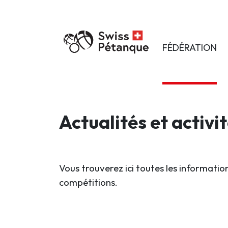
FÉDÉRATION
Actualités et activi
Vous trouverez ici toutes les information
compétitions.