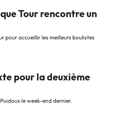
nque Tour rencontre un
 pour accueillir les meilleurs boulistes
ixte pour la deuxième
 Puidoux le week-end dernier.