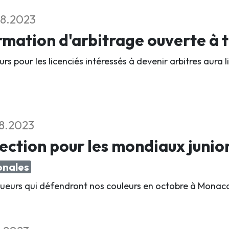
8.2023
mation d'arbitrage ouverte à 
urs pour les licenciés intéressés à devenir arbitres aura
8.2023
ection pour les mondiaux junior
onales
oueurs qui défendront nos couleurs en octobre à Monac