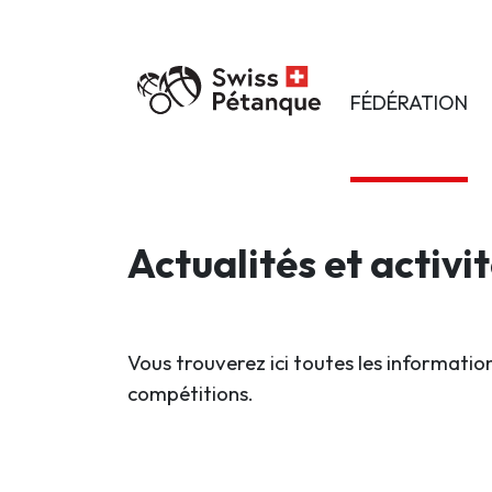
FÉDÉRATION
Actualités et activi
Vous trouverez ici toutes les information
compétitions.