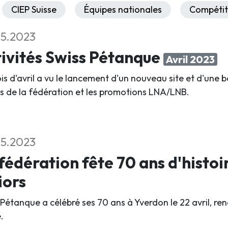
CIEP Suisse
Équipes nationales
Compétit
5.2023
ivités Swiss Pétanque
Avril 2023
is d'avril a vu le lancement d'un nouveau site et d'une b
s de la fédération et les promotions LNA/LNB.
5.2023
fédération fête 70 ans d'histoi
iors
 Pétanque a célébré ses 70 ans à Yverdon le 22 avril, 
.