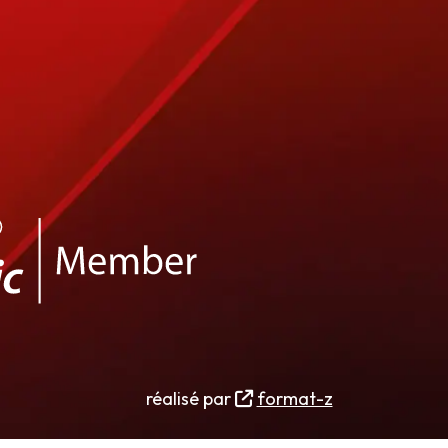
réalisé par
format-z