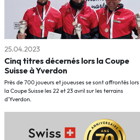
25.04.2023
Cinq titres décernés lors la Coupe
Suisse à Yverdon
Près de 700 joueurs et joueuses se sont affrontés lors
la Coupe Suisse les 22 et 23 avril sur les terrains
d'Yverdon.