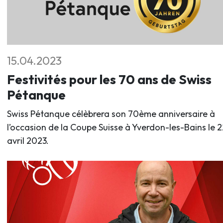
15.04.2023
Festivités pour les 70 ans de Swiss
Pétanque
Swiss Pétanque célèbrera son 70ème anniversaire à
l’occasion de la Coupe Suisse à Yverdon-les-Bains le 2
avril 2023.