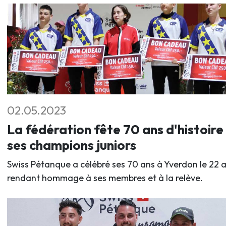
02.05.2023
La fédération fête 70 ans d'histoire
ses champions juniors
Swiss Pétanque a célébré ses 70 ans à Yverdon le 22 av
rendant hommage à ses membres et à la relève.