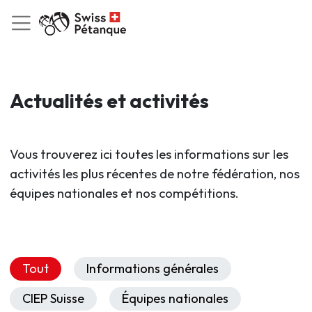
Actualités et activités
Vous trouverez ici toutes les informations sur les
activités les plus récentes de notre fédération, nos
équipes nationales et nos compétitions.
Tout
Informations générales
CIEP Suisse
Équipes nationales