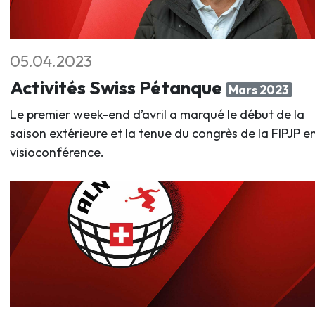
05.04.2023
Activités Swiss Pétanque
Mars 2023
Le premier week-end d’avril a marqué le début de la
saison extérieure et la tenue du congrès de la FIPJP e
visioconférence.