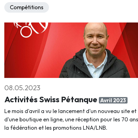
Compétitions
08.05.2023
Activités Swiss Pétanque
Avril 2023
Le mois d'avril a vu le lancement d'un nouveau site et
d'une boutique en ligne, une réception pour les 70 an
la fédération et les promotions LNA/LNB.