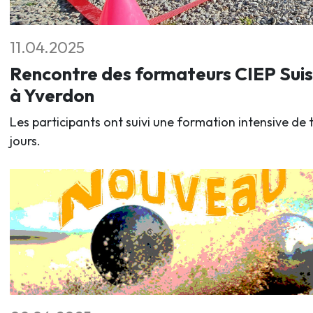
11.04.2025
Rencontre des formateurs CIEP Sui
à Yverdon
Les participants ont suivi une formation intensive de t
jours.