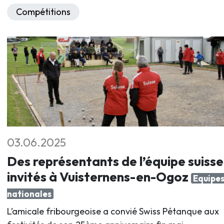
Compétitions
03.06.2025
Des représentants de l’équipe suisse
invités à Vuisternens-en-Ogoz
Equipe
nationales
L’amicale fribourgeoise a convié Swiss Pétanque aux