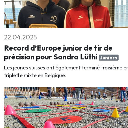
22.04.2025
Record d’Europe junior de tir de
précision pour Sandra Lüthi
Juniors
Les jeunes suisses ont également terminé troisième e
triplette mixte en Belgique.