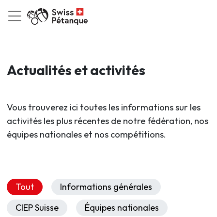
Actualités et activités
Vous trouverez ici toutes les informations sur les
activités les plus récentes de notre fédération, nos
équipes nationales et nos compétitions.
Tout
Informations générales
CIEP Suisse
Équipes nationales