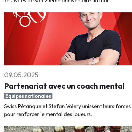
festivités de son 25ème anniversaire fin mai.
09.05.2025
Partenariat avec un coach mental
Equipes nationales
Swiss Pétanque et Stefan Volery unissent leurs forces
pour renforcer le mental des joueurs.