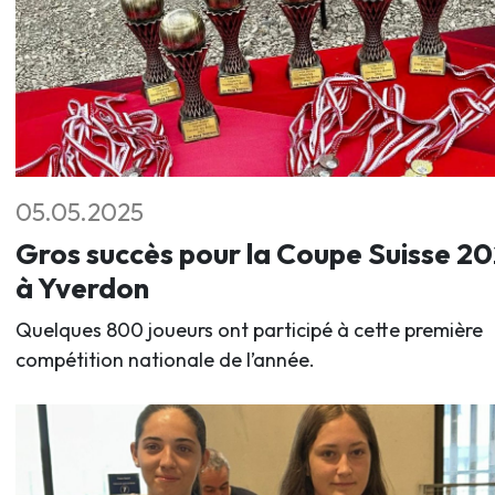
05.05.2025
Gros succès pour la Coupe Suisse 2
à Yverdon
Quelques 800 joueurs ont participé à cette première
compétition nationale de l’année.