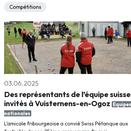
Compétitions
03.06.2025
Des représentants de l’équipe suisse
invités à Vuisternens-en-Ogoz
Equipe
nationales
L’amicale fribourgeoise a convié Swiss Pétanque aux