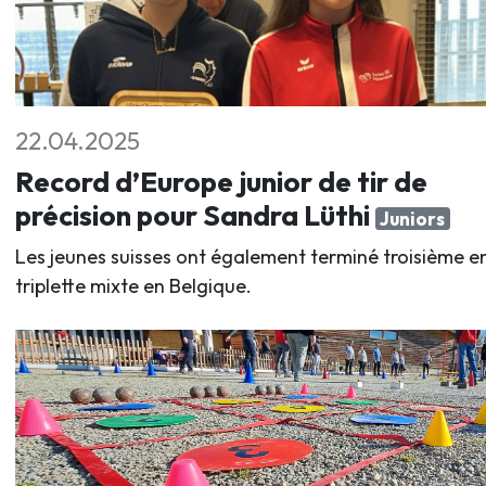
22.04.2025
Record d’Europe junior de tir de
précision pour Sandra Lüthi
Juniors
Les jeunes suisses ont également terminé troisième e
triplette mixte en Belgique.