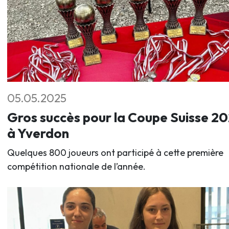
05.05.2025
Gros succès pour la Coupe Suisse 2
à Yverdon
Quelques 800 joueurs ont participé à cette première
compétition nationale de l’année.