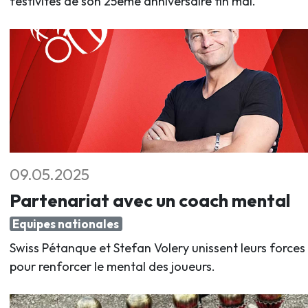
festivités de son 25ème anniversaire fin mai.
09.05.2025
Partenariat avec un coach mental
Equipes nationales
Swiss Pétanque et Stefan Volery unissent leurs forces
pour renforcer le mental des joueurs.