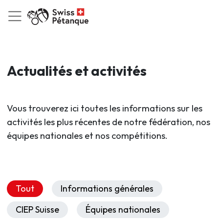
Actualités et activités
Vous trouverez ici toutes les informations sur les
activités les plus récentes de notre fédération, nos
équipes nationales et nos compétitions.
Tout
Informations générales
CIEP Suisse
Équipes nationales