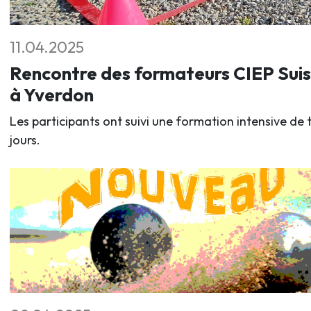
11.04.2025
Rencontre des formateurs CIEP Sui
à Yverdon
Les participants ont suivi une formation intensive de t
jours.