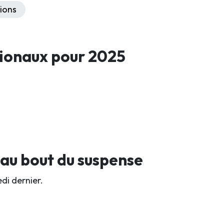
ions
ionaux pour 2025
 au bout du suspense
di dernier.