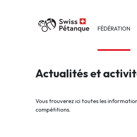
FÉDÉRATION
Actualités et activi
Vous trouverez ici toutes les information
compétitions.