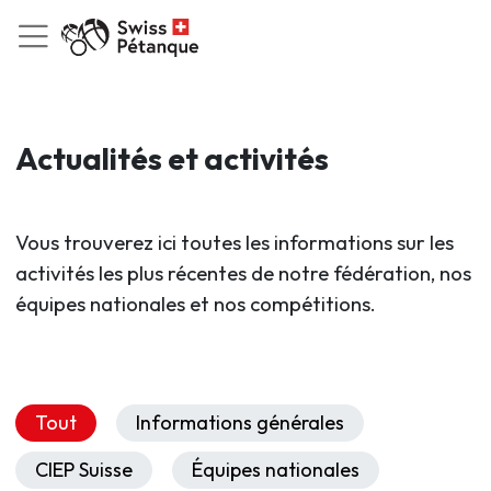
Actualités et activités
Vous trouverez ici toutes les informations sur les
activités les plus récentes de notre fédération, nos
équipes nationales et nos compétitions.
Tout
Informations générales
CIEP Suisse
Équipes nationales