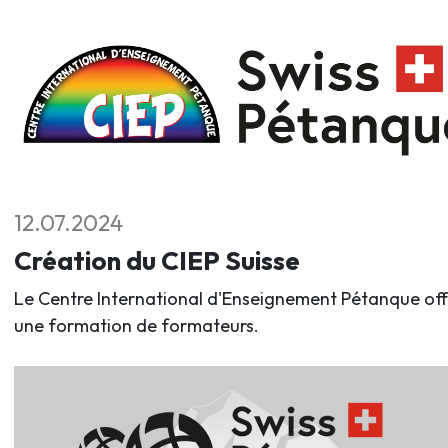
12.07.2024
Création du CIEP Suisse
Le Centre International d'Enseignement Pétanque off
une formation de formateurs.