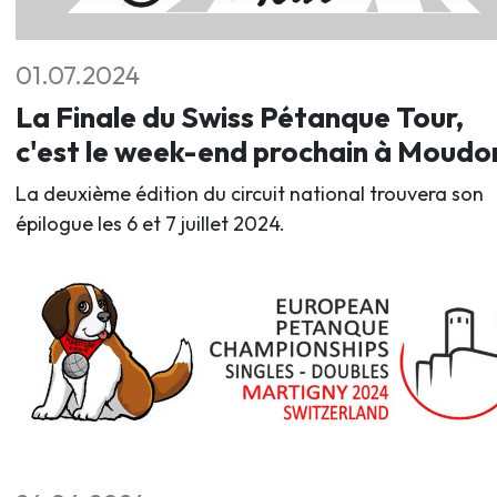
01.07.2024
La Finale du Swiss Pétanque Tour,
c'est le week-end prochain à Moudo
La deuxième édition du circuit national trouvera son
épilogue les 6 et 7 juillet 2024.