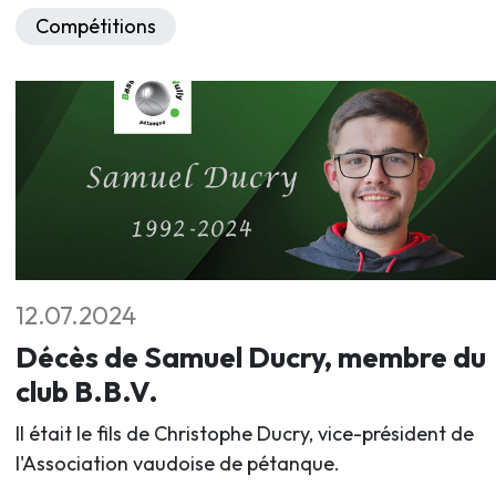
Compétitions
12.07.2024
Décès de Samuel Ducry, membre du
club B.B.V.
Il était le fils de Christophe Ducry, vice-président de
l'Association vaudoise de pétanque.