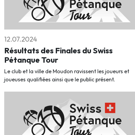
12.07.2024
Résultats des Finales du Swiss
Pétanque Tour
Le club et la ville de Moudon ravissent les joueurs et
joueuses qualifiées ainsi que le public présent.