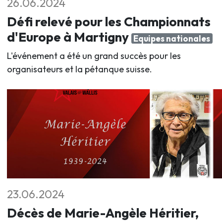
26.06.2024
Défi relevé pour les Championnats
d'Europe à Martigny
Equipes nationales
L'événement a été un grand succès pour les
organisateurs et la pétanque suisse.
23.06.2024
Décès de Marie-Angèle Héritier,