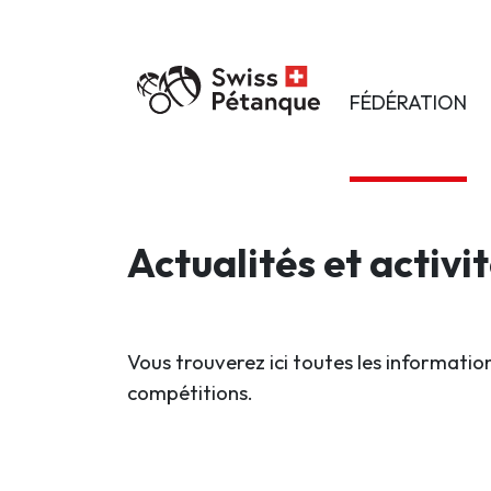
FÉDÉRATION
Actualités et activi
Vous trouverez ici toutes les information
compétitions.