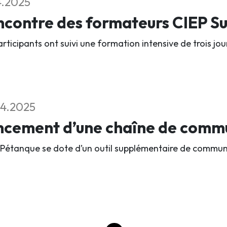
4.2025
contre des formateurs CIEP Su
rticipants ont suivi une formation intensive de trois jou
4.2025
ncement d’une chaîne de comm
 Pétanque se dote d’un outil supplémentaire de commun