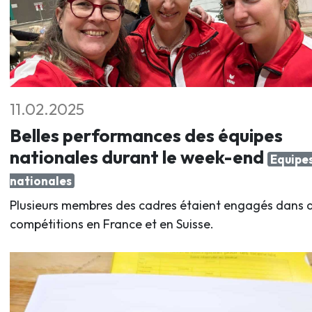
11.02.2025
Belles performances des équipes
nationales durant le week-end
Equipe
nationales
Plusieurs membres des cadres étaient engagés dans 
compétitions en France et en Suisse.