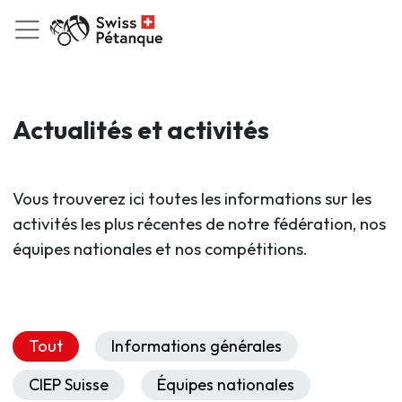
Actualités et activités
Vous trouverez ici toutes les informations sur les
activités les plus récentes de notre fédération, nos
équipes nationales et nos compétitions.
Tout
Informations générales
CIEP Suisse
Équipes nationales