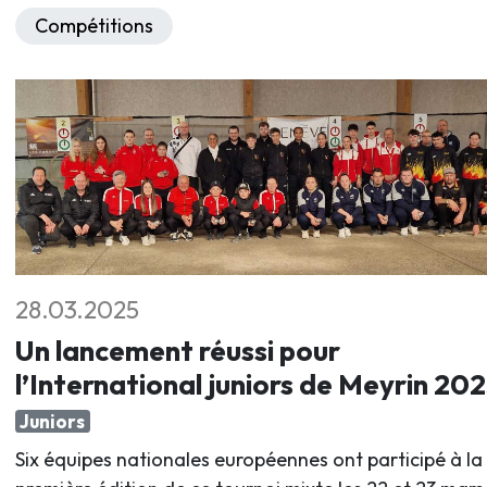
Compétitions
28.03.2025
Un lancement réussi pour
l’International juniors de Meyrin 20
Juniors
Six équipes nationales européennes ont participé à la