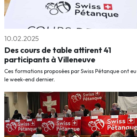
10.02.2025
Des cours de table attirent 41
participants à Villeneuve
Ces formations proposées par Swiss Pétanque ont eu 
le week-end dernier.