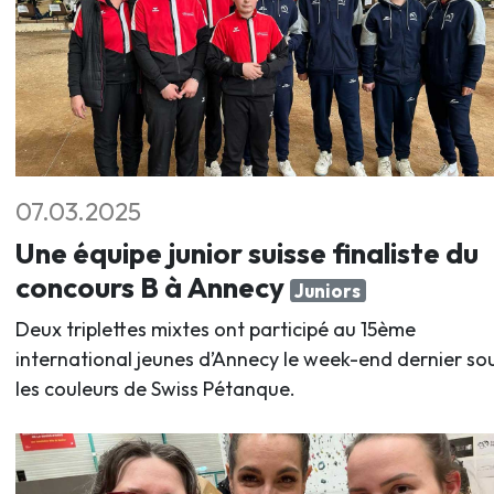
07.03.2025
Une équipe junior suisse finaliste du
concours B à Annecy
Juniors
Deux triplettes mixtes ont participé au 15ème
international jeunes d’Annecy le week-end dernier so
les couleurs de Swiss Pétanque.