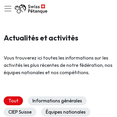
Actualités et activités
Vous trouverez ici toutes les informations sur les
activités les plus récentes de notre fédération, nos
équipes nationales et nos compétitions.
Tout
Informations générales
CIEP Suisse
Équipes nationales