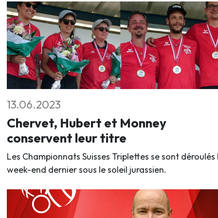
13.06.2023
Chervet, Hubert et Monney
conservent leur titre
Les Championnats Suisses Triplettes se sont déroulés 
week-end dernier sous le soleil jurassien.