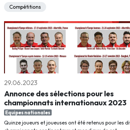
Compétitions
29.06.2023
Annonce des sélections pour les
championnats internationaux 2023
Equipes nationales
Quinze joueurs et joueuses ont été retenus pour les di