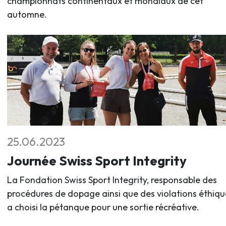
championnats continentaux et mondiaux de cet
automne.
25.06.2023
Journée Swiss Sport Integrity
La Fondation Swiss Sport Integrity, responsable des
procédures de dopage ainsi que des violations éthiqu
a choisi la pétanque pour une sortie récréative.