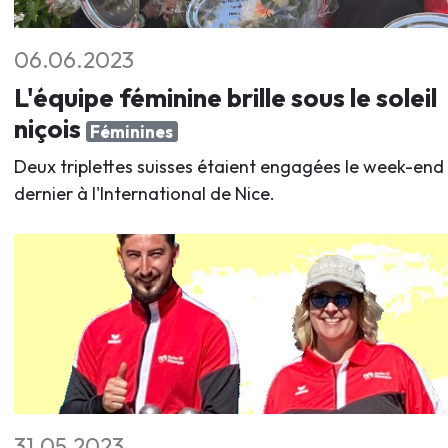
06.06.2023
L'équipe féminine brille sous le soleil
niçois
Féminines
Deux triplettes suisses étaient engagées le week-end
dernier à l'International de Nice.
31.05.2023