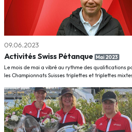
09.06.2023
Activités Swiss Pétanque
Mai 2023
Le mois de mai a vibré au rythme des qualifications p
les Championnats Suisses triplettes et triplettes mixte