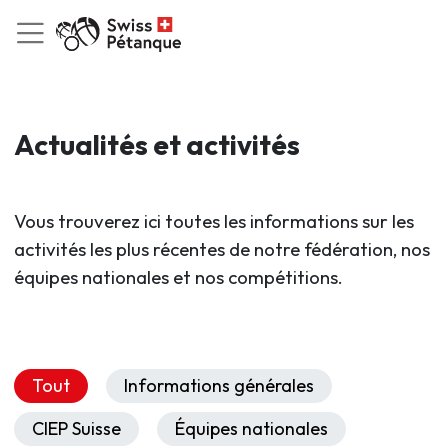
Actualités et activités
Vous trouverez ici toutes les informations sur les
activités les plus récentes de notre fédération, nos
équipes nationales et nos compétitions.
Tout
Informations générales
CIEP Suisse
Équipes nationales