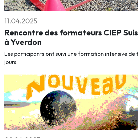
11.04.2025
Rencontre des formateurs CIEP Sui
à Yverdon
Les participants ont suivi une formation intensive de t
jours.