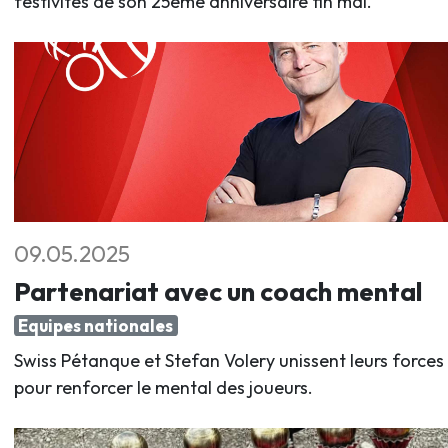
festivités de son 25ème anniversaire fin mai.
09.05.2025
Partenariat avec un coach mental
Equipes nationales
Swiss Pétanque et Stefan Volery unissent leurs forces
pour renforcer le mental des joueurs.