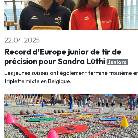
22.04.2025
Record d’Europe junior de tir de
précision pour Sandra Lüthi
Juniors
Les jeunes suisses ont également terminé troisième e
triplette mixte en Belgique.