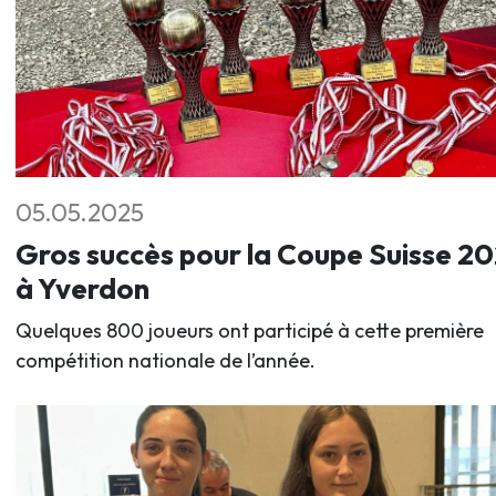
05.05.2025
Gros succès pour la Coupe Suisse 2
à Yverdon
Quelques 800 joueurs ont participé à cette première
compétition nationale de l’année.