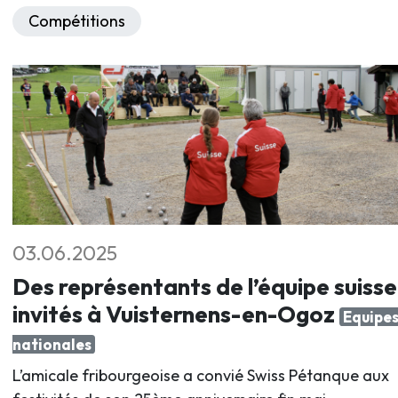
Compétitions
03.06.2025
Des représentants de l’équipe suisse
invités à Vuisternens-en-Ogoz
Equipe
nationales
L’amicale fribourgeoise a convié Swiss Pétanque aux