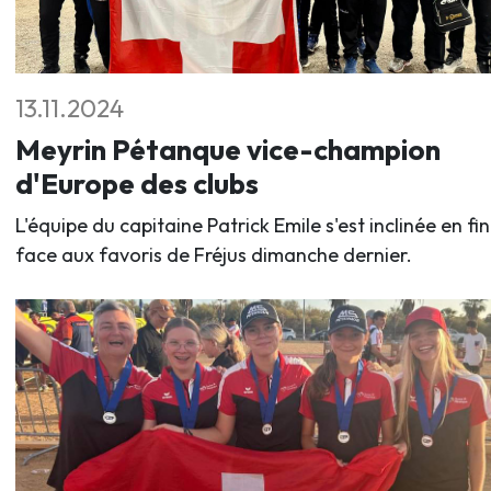
13.11.2024
Meyrin Pétanque vice-champion
d'Europe des clubs
L'équipe du capitaine Patrick Emile s'est inclinée en fi
face aux favoris de Fréjus dimanche dernier.