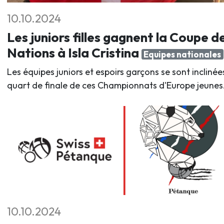
10.10.2024
Les juniors filles gagnent la Coupe d
Nations à Isla Cristina
Equipes nationales
Les équipes juniors et espoirs garçons se sont inclinée
quart de finale de ces Championnats d'Europe jeunes
10.10.2024