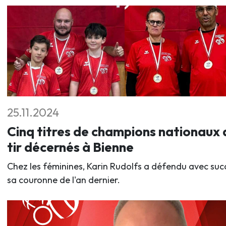
25.11.2024
Cinq titres de champions nationaux 
tir décernés à Bienne
Chez les féminines, Karin Rudolfs a défendu avec suc
sa couronne de l'an dernier.