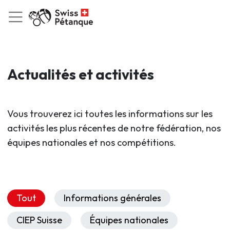
Actualités et activités
Vous trouverez ici toutes les informations sur les
activités les plus récentes de notre fédération, nos
équipes nationales et nos compétitions.
Tout
Informations générales
CIEP Suisse
Équipes nationales