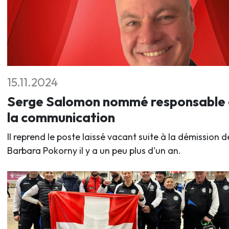
15.11.2024
Serge Salomon nommé responsable
la communication
Il reprend le poste laissé vacant suite à la démission d
Barbara Pokorny il y a un peu plus d'un an.