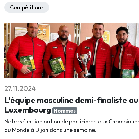
Compétitions
27.11.2024
L'équipe masculine demi-finaliste au
Luxembourg
Hommes
Notre sélection nationale participera aux Championn
du Monde à Dijon dans une semaine.