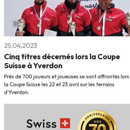
25.04.2023
Cinq titres décernés lors la Coupe
Suisse à Yverdon
Près de 700 joueurs et joueuses se sont affrontés lors
la Coupe Suisse les 22 et 23 avril sur les terrains
d'Yverdon.