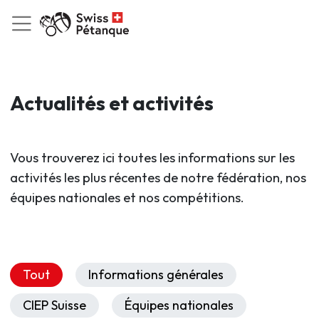
Actualités et activités
Vous trouverez ici toutes les informations sur les
activités les plus récentes de notre fédération, nos
équipes nationales et nos compétitions.
Tout
Informations générales
CIEP Suisse
Équipes nationales