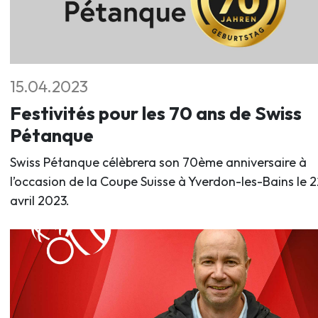
15.04.2023
Festivités pour les 70 ans de Swiss
Pétanque
Swiss Pétanque célèbrera son 70ème anniversaire à
l’occasion de la Coupe Suisse à Yverdon-les-Bains le 2
avril 2023.