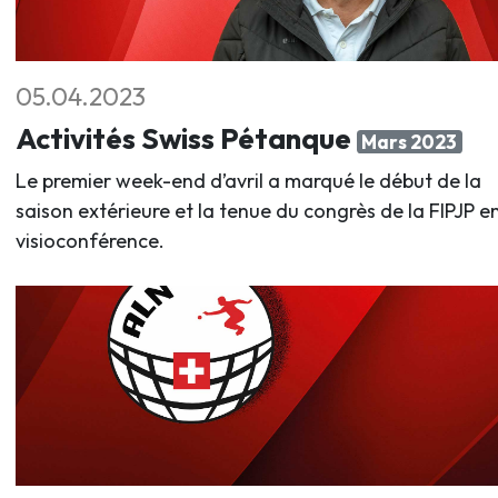
05.04.2023
Activités Swiss Pétanque
Mars 2023
Le premier week-end d’avril a marqué le début de la
saison extérieure et la tenue du congrès de la FIPJP e
visioconférence.