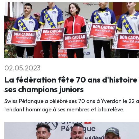
02.05.2023
La fédération fête 70 ans d'histoire
ses champions juniors
Swiss Pétanque a célébré ses 70 ans à Yverdon le 22 av
rendant hommage à ses membres et à la relève.