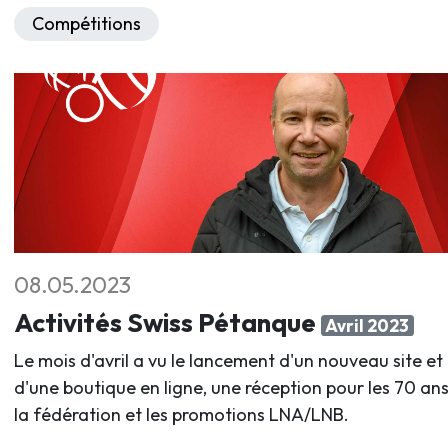
Compétitions
08.05.2023
Activités Swiss Pétanque
Avril 2023
Le mois d'avril a vu le lancement d'un nouveau site et
d'une boutique en ligne, une réception pour les 70 an
la fédération et les promotions LNA/LNB.