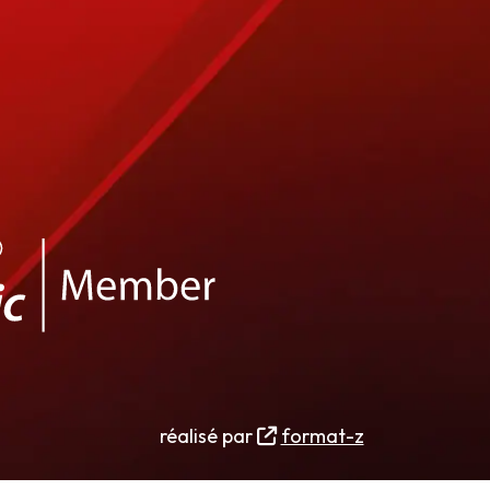
réalisé par
format-z