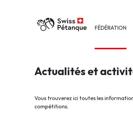
FÉDÉRATION
Actualités et activi
Vous trouverez ici toutes les information
compétitions.