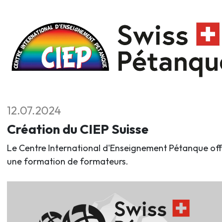
12.07.2024
Création du CIEP Suisse
Le Centre International d'Enseignement Pétanque off
une formation de formateurs.