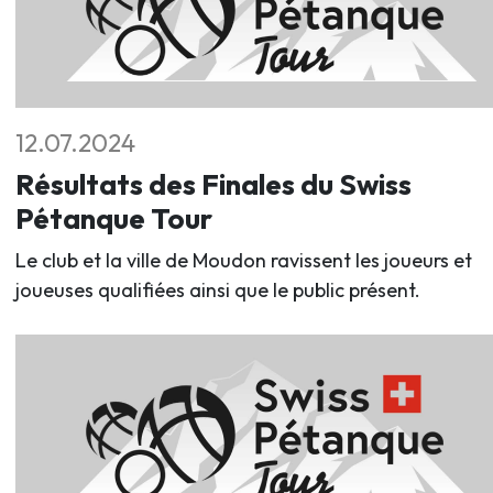
12.07.2024
Résultats des Finales du Swiss
Pétanque Tour
Le club et la ville de Moudon ravissent les joueurs et
joueuses qualifiées ainsi que le public présent.