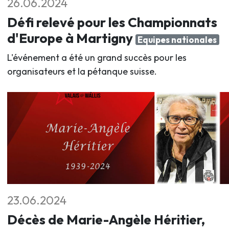
26.06.2024
Défi relevé pour les Championnats
d'Europe à Martigny
Equipes nationales
L'événement a été un grand succès pour les
organisateurs et la pétanque suisse.
23.06.2024
Décès de Marie-Angèle Héritier,