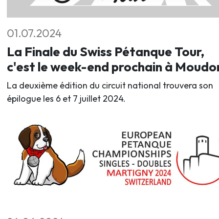
01.07.2024
La Finale du Swiss Pétanque Tour,
c'est le week-end prochain à Moudo
La deuxième édition du circuit national trouvera son
épilogue les 6 et 7 juillet 2024.