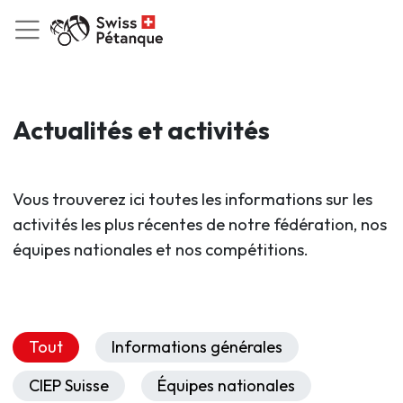
Actualités et activités
Vous trouverez ici toutes les informations sur les
activités les plus récentes de notre fédération, nos
équipes nationales et nos compétitions.
Tout
Informations générales
CIEP Suisse
Équipes nationales