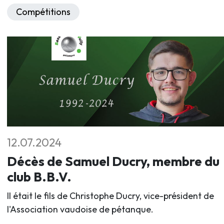
Compétitions
12.07.2024
Décès de Samuel Ducry, membre du
club B.B.V.
Il était le fils de Christophe Ducry, vice-président de
l'Association vaudoise de pétanque.