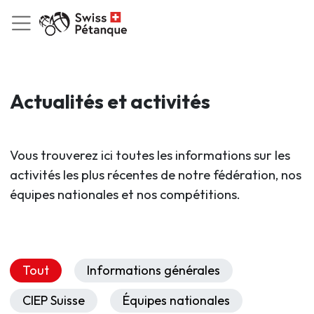
Actualités et activités
Vous trouverez ici toutes les informations sur les
activités les plus récentes de notre fédération, nos
équipes nationales et nos compétitions.
Tout
Informations générales
CIEP Suisse
Équipes nationales