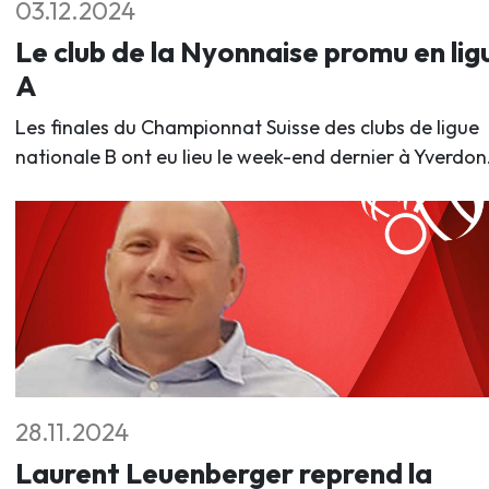
03.12.2024
Le club de la Nyonnaise promu en lig
A
Les finales du Championnat Suisse des clubs de ligue
nationale B ont eu lieu le week-end dernier à Yverdon
28.11.2024
Laurent Leuenberger reprend la