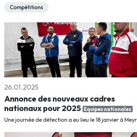
Compétitions
26.01.2025
Annonce des nouveaux cadres
nationaux pour 2025
Equipes nationales
Une journée de détection a eu lieu le 18 janvier à Meyr