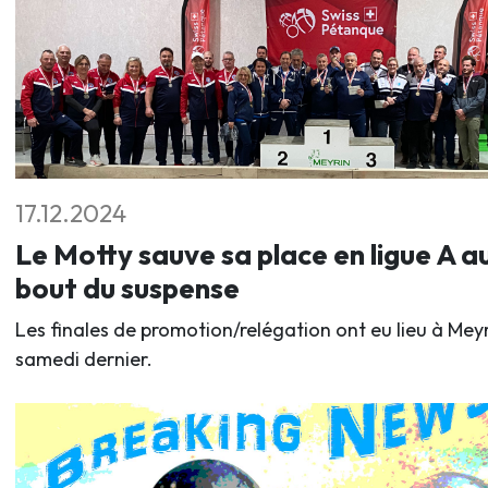
17.12.2024
Le Motty sauve sa place en ligue A a
bout du suspense
Les finales de promotion/relégation ont eu lieu à Mey
samedi dernier.