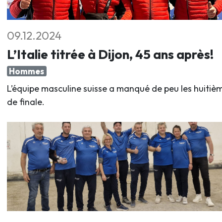
09.12.2024
L’Italie titrée à Dijon, 45 ans après!
Hommes
L’équipe masculine suisse a manqué de peu les huitiè
de finale.