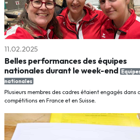
11.02.2025
Belles performances des équipes
nationales durant le week-end
Equipe
nationales
Plusieurs membres des cadres étaient engagés dans 
compétitions en France et en Suisse.