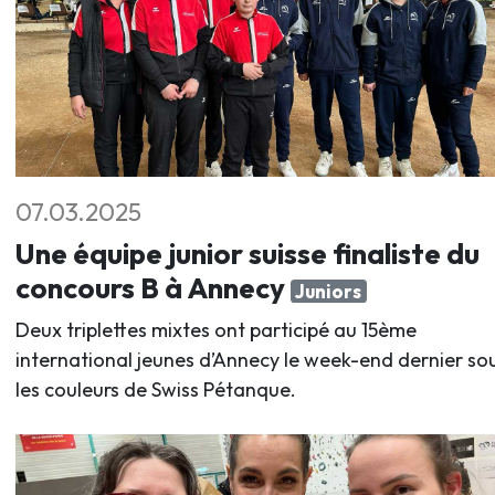
07.03.2025
Une équipe junior suisse finaliste du
concours B à Annecy
Juniors
Deux triplettes mixtes ont participé au 15ème
international jeunes d’Annecy le week-end dernier so
les couleurs de Swiss Pétanque.