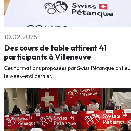
10.02.2025
Des cours de table attirent 41
participants à Villeneuve
Ces formations proposées par Swiss Pétanque ont eu 
le week-end dernier.