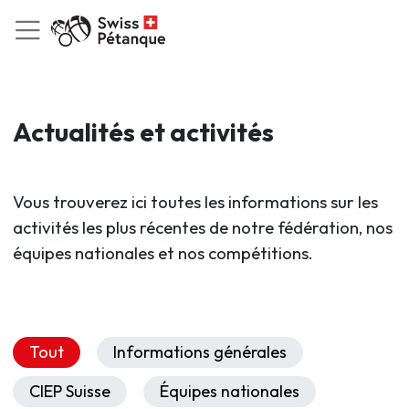
Actualités et activités
Vous trouverez ici toutes les informations sur les
activités les plus récentes de notre fédération, nos
équipes nationales et nos compétitions.
Tout
Informations générales
CIEP Suisse
Équipes nationales