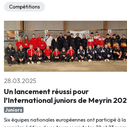
Compétitions
28.03.2025
Un lancement réussi pour
l’International juniors de Meyrin 20
Juniors
Six équipes nationales européennes ont participé à la