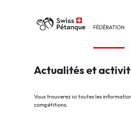
FÉDÉRATION
Actualités et activi
Vous trouverez ici toutes les information
compétitions.