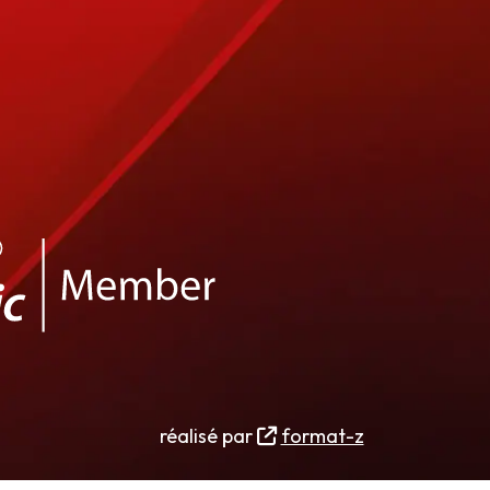
réalisé par
format-z