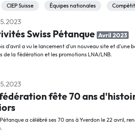
CIEP Suisse
Équipes nationales
Compétit
5.2023
ivités Swiss Pétanque
Avril 2023
is d'avril a vu le lancement d'un nouveau site et d'une b
s de la fédération et les promotions LNA/LNB.
5.2023
fédération fête 70 ans d'histoi
iors
 Pétanque a célébré ses 70 ans à Yverdon le 22 avril, 
.